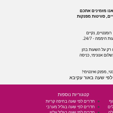
 אנו מזמינים אתכם
ים, סוויטות מפנקות
ומנטיים, נקיים
יממה - 24/7.
 רק על השעות בהן
ום אנונימי, כניסה
י, מפנק ואינטימי!
לפי שעה באור עקיבא
קטגוריות נוספות
וף
חדרים לפי שעה בחיפה קריות
ים
חדרים לפי שעה בגליל מערבי
לה
חדרים לפי שעה בגליל עליון