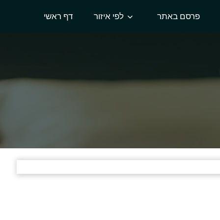
פרסם באתר
לפי איזור
דף ראשי