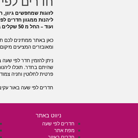
חדרים לפי 
לזוגות שמחפשים גיוון, ר
ליהנות ממגוון חדרים לפי
ועוד – החל מ 50 שקלים בלבד!
כאן באתר ממתינים לכם חדר
ומאובזרים המציעים מיקום מב
ניתן להזמין חדר לפי שעה 
שהיתם בחדר. תוכלו ליהנו
פרטית לחלוטין וחניה צמוד
חדרים לפי שעה באור עקיבא 
ניווט באתר
חדרים לפי שעה
מפת אתר
חדרים באזור