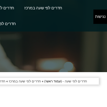
חדרים לפי שעה במרכז
חדרים לפ
נגישות
חדרים לפי
חדרים לפי שעה
- (עמוד ראשי) »
חדרים לפי שעה במרכז
»
חדרי