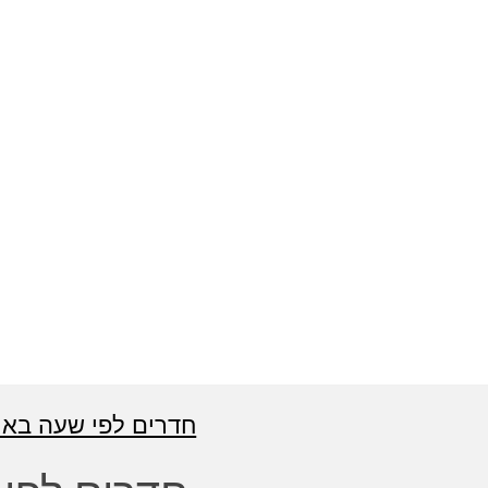
חדרים לפי שעה באו