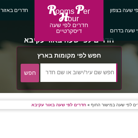
R
P
י שעה בצפון
חדרים באזור
ooms
er
H
our
חדרים לפי שעה
 שעה בדרום
דיסקרטיים
חדרים לפי שעה באור עקיבא
חפש לפי מקומות בארץ
ם לפי שעה במישור החוף
»
חדרים לפי שעה באור עקיבא