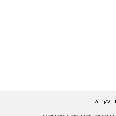
ר עקיבא