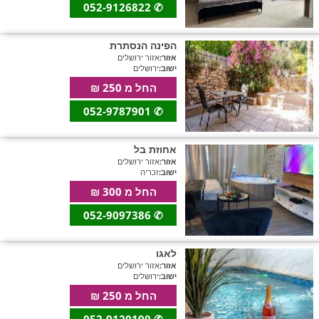
052-9126822
✆
הפינה הנסתרת
אזור:
אזור ירושלים
ישוב:
ירושלים
החל מ 250 ₪
052-9787901
✆
אחוזת בל
אזור:
אזור ירושלים
ישוב:
זכריה
החל מ 300 ₪
052-9097386
✆
לאגו
אזור:
אזור ירושלים
ישוב:
ירושלים
החל מ 250 ₪
052-9120190
✆