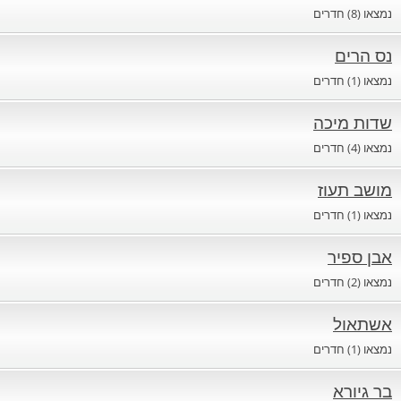
נמצאו (8) חדרים
חדרים לפי שעה באזור ירושלים
נס הרים
נמצאו (1) חדרים
חדרים לפי שעה באזור השפלה
שדות מיכה
נמצאו (4) חדרים
חדרים לפי שעה בהשרון
מושב תעוז
נמצאו (1) חדרים
חדרים לפי שעה בנגב
אבן ספיר
נמצאו (2) חדרים
חדרים לפי שעה בגליל עליון
אשתאול
נמצאו (1) חדרים
חדרים לפי שעה בחוף הכרמל
בר גיורא