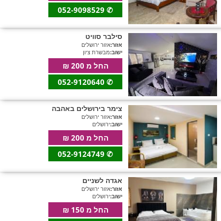
052-9098529
✆
סילבר סוויט
אזור:
אזור ירושלים
ישוב:
מבשרת ציון
החל מ 200 ₪
052-9120640
✆
צימר בירושלים באהבה
אזור:
אזור ירושלים
ישוב:
ירושלים
החל מ 200 ₪
052-9124749
✆
אגדה לשניים
אזור:
אזור ירושלים
ישוב:
ירושלים
החל מ 150 ₪