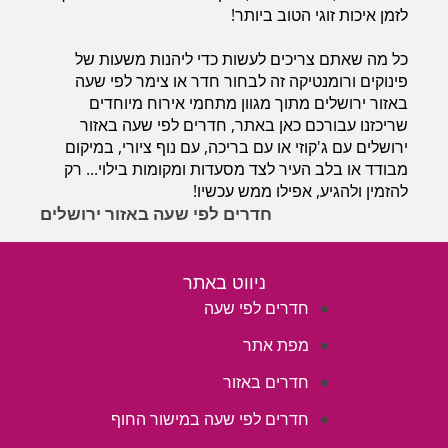
לזמן איכות זוגי הטוב ביותר!
כל מה שאתם צריכים לעשות כדי ליהנות משעות של
פינוקים ורומנטיקה זה לבחור חדר או צימר לפי שעה
באזור ירושלים מתוך מגוון מתחמי אירוח מיוחדים
שריכזנו עבורכם כאן באתר, חדרים לפי שעה באזור
ירושלים עם ג'קוזי או עם בריכה, עם נוף ציורי, במיקום
מבודד או בלב העיר לצד מסעדות ומקומות בילוי... רק
להזמין ולהגיע, אפילו ממש עכשיו!
חדרים לפי שעה באזור ירושלים
ניווט באתר
חדרים לפי שעה
מפת אתר
חדרים באזור
חדרים לפי שעה במישור החוף