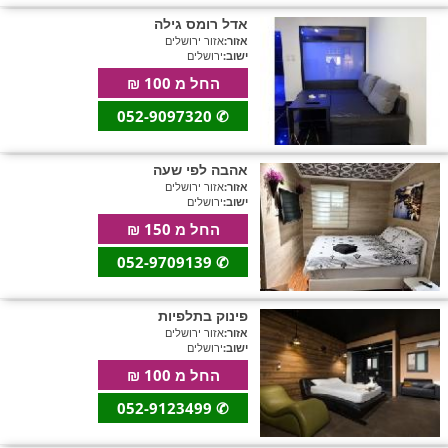
אדל רומס גילה
אזור:
אזור ירושלים
ישוב:
ירושלים
החל מ 100 ₪
052-9097320
✆
אהבה לפי שעה
אזור:
אזור ירושלים
ישוב:
ירושלים
החל מ 150 ₪
052-9709139
✆
פינוק בתלפיות
אזור:
אזור ירושלים
ישוב:
ירושלים
החל מ 100 ₪
052-9123499
✆