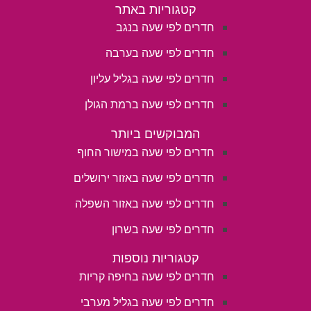
קטגוריות באתר
חדרים לפי שעה בנגב
חדרים לפי שעה בערבה
חדרים לפי שעה בגליל עליון
חדרים לפי שעה ברמת הגולן
המבוקשים ביותר
חדרים לפי שעה במישור החוף
חדרים לפי שעה באזור ירושלים
חדרים לפי שעה באזור השפלה
חדרים לפי שעה בשרון
קטגוריות נוספות
חדרים לפי שעה בחיפה קריות
חדרים לפי שעה בגליל מערבי