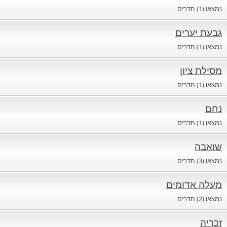
נמצאו (1) חדרים
גבעת יערים
חדרים לפי שעה בחיפה קריות
נמצאו (1) חדרים
מסילת ציון
חדרים לפי שעה בכנרת גליל תחתון עמקים
נמצאו (1) חדרים
נחם
חדרים לפי שעה ברמת הגולן
נמצאו (1) חדרים
שואבה
חדרים לפי שעה בהערבה
נמצאו (3) חדרים
מעלה אדומים
חדרים לפי שעה בעמק יזרעאל
נמצאו (2) חדרים
זכריה