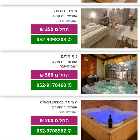
צימר ורסצה
אזור:
אזור ירושלים
ישוב:
שדות מיכה
החל מ 250 ₪
052-9098203
✆
נוף הרים
אזור:
אזור ירושלים
ישוב:
שואבה
החל מ 580 ₪
052-9170460
✆
הצימר בעמק האלה
אזור:
אזור ירושלים
ישוב:
שדות מיכה
החל מ 200 ₪
052-9708962
✆