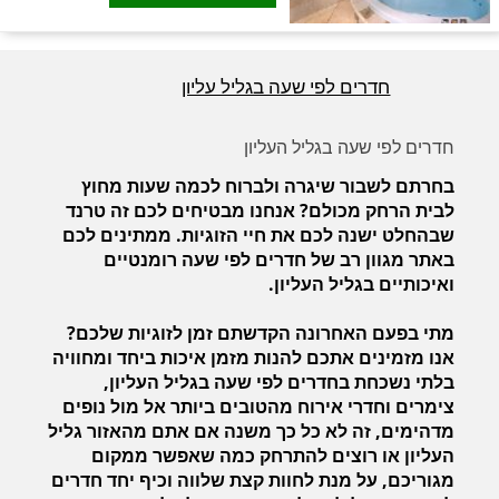
חדרים לפי שעה בגליל עליון
חדרים לפי שעה בגליל העליון
בחרתם לשבור שיגרה ולברוח לכמה שעות מחוץ
לבית הרחק מכולם? אנחנו מבטיחים לכם זה טרנד
שבהחלט ישנה לכם את חיי הזוגיות. ממתינים לכם
באתר מגוון רב של חדרים לפי שעה רומנטיים
ואיכותיים בגליל העליון.
מתי בפעם האחרונה הקדשתם זמן לזוגיות שלכם?
אנו מזמינים אתכם להנות מזמן איכות ביחד ומחוויה
בלתי נשכחת בחדרים לפי שעה בגליל העליון,
צימרים וחדרי אירוח מהטובים ביותר אל מול נופים
מדהימים, זה לא כל כך משנה אם אתם מהאזור גליל
העליון או רוצים להתרחק כמה שאפשר ממקום
מגוריכם, על מנת לחוות קצת שלווה וכיף יחד חדרים