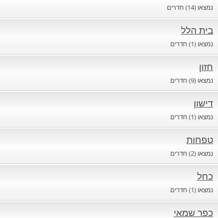
נמצאו (14) חדרים
חדרים לפי שעה באזור ירושלים
בית הלל
נמצאו (1) חדרים
חדרים לפי שעה באזור השפלה
חזון
נמצאו (9) חדרים
חדרים לפי שעה בהשרון
דישון
נמצאו (1) חדרים
חדרים לפי שעה בנגב
טפחות
נמצאו (2) חדרים
חדרים לפי שעה בגליל עליון
כחל
נמצאו (1) חדרים
חדרים לפי שעה בחוף הכרמל
כפר שמאי