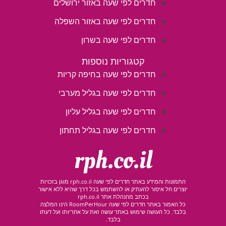
חדרים לפי שעה באזור ירושלים
חדרים לפי שעה באזור השפלה
חדרים לפי שעה בשרון
קטגוריות נוספות
חדרים לפי שעה בחיפה קריות
חדרים לפי שעה בגליל מערבי
חדרים לפי שעה בגליל עליון
חדרים לפי שעה בגליל תחתון
rph.co.il
התמונות והמידע באתר חדרים לפי שעה rph.co.il מוגן בזכויות
יוצרים חל איסור להעתיק או להשתמש בכל דרך שהיא ללא אישור
בכתב מהנהלת אתר rph.co.il
כל האמור באתר חדרים לפי שעה RoomPerHour הינו המלצה
בלבד. כל העושה שימוש באתר עושה זאת על אחריותו ועל דעתו
בלבד.