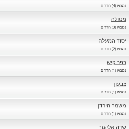
חדרים לפי שעה במישור החוף הדרומי
נמצאו (4) חדרים
מטולה
נמצאו (3) חדרים
יסוד המעלה
נמצאו (2) חדרים
כפר קיש
נמצאו (1) חדרים
צבעון
נמצאו (1) חדרים
משמר הירדן
נמצאו (1) חדרים
שדה אליעזר