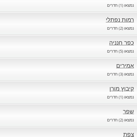
נמצאו (1) חדרים
רמות נפתלי
חדרים לפי שעה בחיפה קריות
נמצאו (2) חדרים
כפר חנניה
חדרים לפי שעה בכנרת גליל תחתון עמקים
נמצאו (5) חדרים
אמירים
חדרים לפי שעה ברמת הגולן
נמצאו (3) חדרים
קיבוץ מורן
חדרים לפי שעה בהערבה
נמצאו (1) חדרים
שפר
חדרים לפי שעה בעמק יזרעאל
נמצאו (2) חדרים
צפת