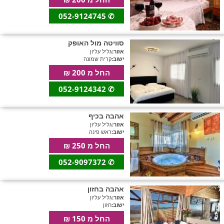
052-9124745
✆
סוויטה מול האופק
אזור:
גליל עליון
ישוב:
קרית שמונה
החל מ 200 ₪
052-9124342
✆
אהבה בכיף
אזור:
גליל עליון
ישוב:
ראש פינה
החל מ 250 ₪
052-9097372
✆
אהבה בחזון
אזור:
גליל עליון
ישוב:
חזון
החל מ 150 ₪