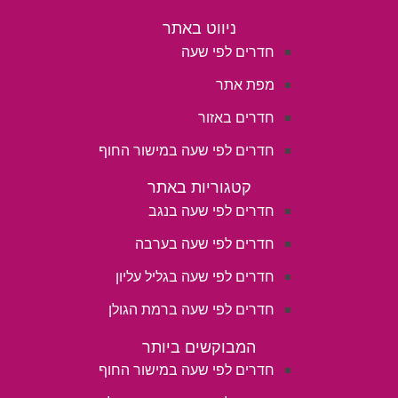
ניווט באתר
חדרים לפי שעה
מפת אתר
חדרים באזור
חדרים לפי שעה במישור החוף
קטגוריות באתר
חדרים לפי שעה בנגב
חדרים לפי שעה בערבה
חדרים לפי שעה בגליל עליון
חדרים לפי שעה ברמת הגולן
המבוקשים ביותר
חדרים לפי שעה במישור החוף