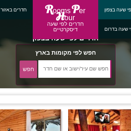
R
P
י שעה בצפון
חדרים באזור
ooms
er
H
our
חדרים לפי שעה
 שעה בדרום
דיסקרטיים
חדרים לפי שעה בצפון
חפש לפי מקומות בארץ