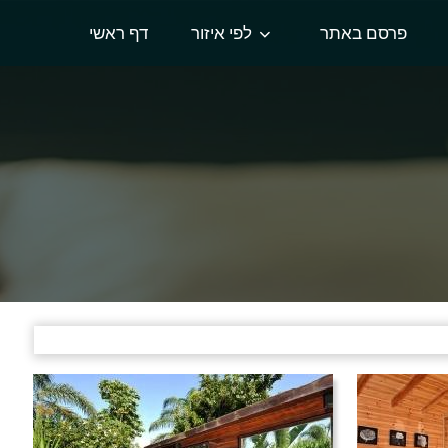
פרסם באתר
לפי איזור
דף ראשי