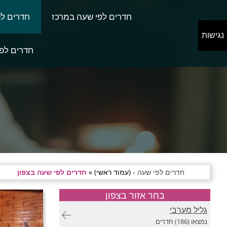
חדרים לפי שעה במרכז
חדרים לפ
נגישות
חדרים לפי
חדרים לפי שעה
- (עמוד ראשי) »
חדרים לפי שעה בצפון
בחר אזור בצפון
גליל מערבי
נמצאו (186) חדרים