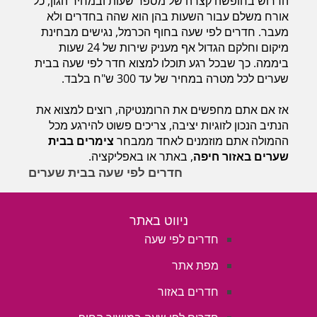
הדרוש בחופשה קצרה של מספר שעות ובמחיר הגון, כל
חדרים לפי שעה במישור החוף הדרומי
אורח משלם עבור השעות בהן הוא שהה בחדרים ולא
מעבר. חדרים לפי שעה בחוף הכרמל, נגישים מבחינת
מיקום וחלקם הגדול אף מעניק שירות של 24 שעות
ביממה. כך שבכל רגע תוכלו למצוא חדר לפי שעה בבית
שערים לכל מטרה במחיר של עד 300 ש"ח בלבד.
אז אם אתם מחפשים את הרומנטיקה, רוצים למצוא את
הנתיב הנכון לזוגיות יציבה, צריכים פשוט להירגע מכל
ההמולה אתם מוזמנים לאחד ממבחר
צימרים בבית
שערים באזור חיפה
, באתר או באפליקציה.
חדרים לפי שעה בבית שערים
ניווט באתר
חדרים לפי שעה
מפת אתר
חדרים באזור