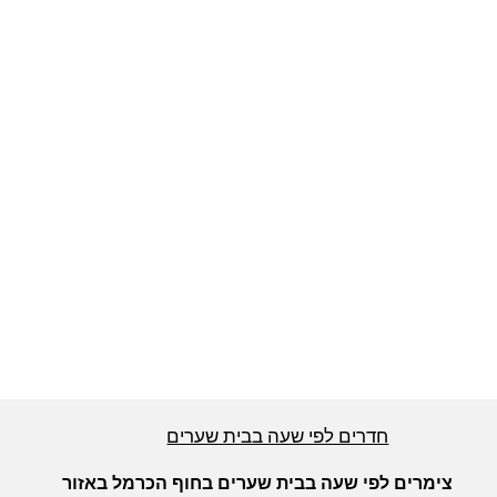
חדרים לפי שעה באזור ירושלים
חדרים לפי שעה באזור השפלה
חדרים לפי שעה בהשרון
חדרים לפי שעה בנגב
חדרים לפי שעה בגליל עליון
חדרים לפי שעה בבית שערים
חדרים לפי שעה בחוף הכרמל
צימרים לפי שעה בבית שערים בחוף הכרמל באזור