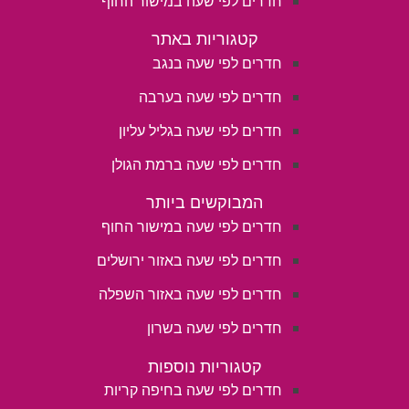
חדרים לפי שעה במישור החוף
קטגוריות באתר
חדרים לפי שעה בנגב
חדרים לפי שעה בערבה
חדרים לפי שעה בגליל עליון
חדרים לפי שעה ברמת הגולן
המבוקשים ביותר
חדרים לפי שעה במישור החוף
חדרים לפי שעה באזור ירושלים
חדרים לפי שעה באזור השפלה
חדרים לפי שעה בשרון
קטגוריות נוספות
חדרים לפי שעה בחיפה קריות