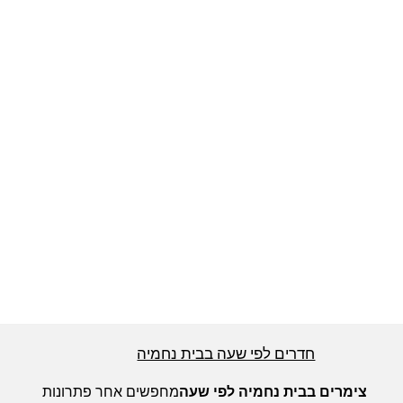
חדרים לפי שעה באזור ירושלים
חדרים לפי שעה באזור השפלה
חדרים לפי שעה בהשרון
חדרים לפי שעה בנגב
חדרים לפי שעה בגליל עליון
חדרים לפי שעה בבית נחמיה
חדרים לפי שעה בחוף הכרמל
צימרים בבית נחמיה לפי שעה
מחפשים אחר פתרונות