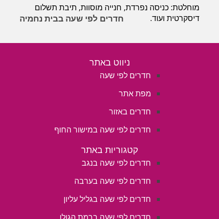
מוחלטת: כניסה נפרדת, חנייה מוסוות, תיבת תשלום
דיסקרטית ועוד.
חדרים לפי שעה בבית נחמיה
ניווט באתר
חדרים לפי שעה
מפת אתר
חדרים באזור
חדרים לפי שעה במישור החוף
קטגוריות באתר
חדרים לפי שעה בנגב
חדרים לפי שעה בערבה
חדרים לפי שעה בגליל עליון
חדרים לפי שעה ברמת הגולן