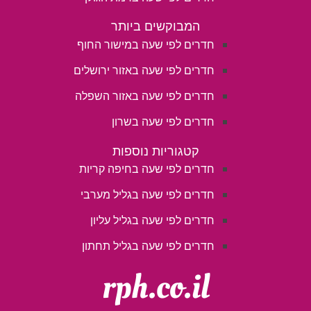
המבוקשים ביותר
חדרים לפי שעה במישור החוף
חדרים לפי שעה באזור ירושלים
חדרים לפי שעה באזור השפלה
חדרים לפי שעה בשרון
קטגוריות נוספות
חדרים לפי שעה בחיפה קריות
חדרים לפי שעה בגליל מערבי
חדרים לפי שעה בגליל עליון
חדרים לפי שעה בגליל תחתון
rph.co.il