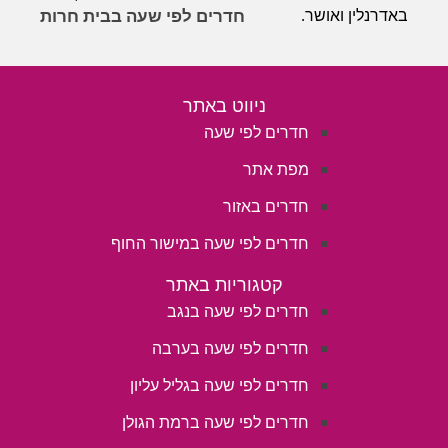
באדרנלין ואושר.
חדרים לפי שעה בבית חרות
ניווט באתר
חדרים לפי שעה
מפת אתר
חדרים באזור
חדרים לפי שעה במישור החוף
קטגוריות באתר
חדרים לפי שעה בנגב
חדרים לפי שעה בערבה
חדרים לפי שעה בגליל עליון
חדרים לפי שעה ברמת הגולן