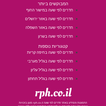
המבוקשים ביותר
חדרים לפי שעה במישור החוף
חדרים לפי שעה באזור ירושלים
חדרים לפי שעה באזור השפלה
חדרים לפי שעה בשרון
קטגוריות נוספות
חדרים לפי שעה בחיפה קריות
חדרים לפי שעה בגליל מערבי
חדרים לפי שעה בגליל עליון
חדרים לפי שעה בגליל תחתון
rph.co.il
התמונות והמידע באתר חדרים לפי שעה rph.co.il מוגן בזכויות