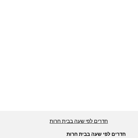
חדרים לפי שעה באזור ירושלים
חדרים לפי שעה באזור השפלה
חדרים לפי שעה בהשרון
חדרים לפי שעה בנגב
חדרים לפי שעה בגליל עליון
חדרים לפי שעה בבית חרות
חדרים לפי שעה בחוף הכרמל
חדרים לפי שעה בבית חרות