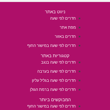
חדרים לפי שעה במישור החוף הדרומי
ניווט באתר
חדרים לפי שעה
מפת אתר
חדרים באזור
חדרים לפי שעה במישור החוף
קטגוריות באתר
חדרים לפי שעה בנגב
חדרים לפי שעה בערבה
חדרים לפי שעה בגליל עליון
חדרים לפי שעה ברמת הגולן
המבוקשים ביותר
חדרים לפי שעה במישור החוף