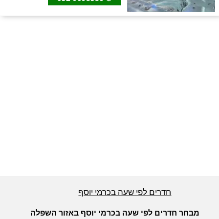
חדרים לפי שעה באזור ירושלים
חדרים לפי שעה באזור השפלה
חדרים לפי שעה בהשרון
חדרים לפי שעה בנגב
חדרים לפי שעה בגליל עליון
חדרים לפי שעה בכרמי יוסף
חדרים לפי שעה בחוף הכרמל
מבחר חדרים לפי שעה בכרמי יוסף באזור השפלה