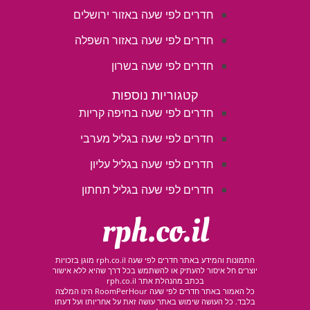
חדרים לפי שעה באזור ירושלים
חדרים לפי שעה באזור השפלה
חדרים לפי שעה בשרון
קטגוריות נוספות
חדרים לפי שעה בחיפה קריות
חדרים לפי שעה בגליל מערבי
חדרים לפי שעה בגליל עליון
חדרים לפי שעה בגליל תחתון
rph.co.il
התמונות והמידע באתר חדרים לפי שעה rph.co.il מוגן בזכויות
יוצרים חל איסור להעתיק או להשתמש בכל דרך שהיא ללא אישור
בכתב מהנהלת אתר rph.co.il
כל האמור באתר חדרים לפי שעה RoomPerHour הינו המלצה
בלבד. כל העושה שימוש באתר עושה זאת על אחריותו ועל דעתו