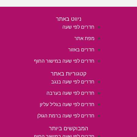
ניווט באתר
חדרים לפי שעה
מפת אתר
חדרים באזור
חדרים לפי שעה במישור החוף
קטגוריות באתר
חדרים לפי שעה בנגב
חדרים לפי שעה בערבה
חדרים לפי שעה בגליל עליון
חדרים לפי שעה ברמת הגולן
המבוקשים ביותר
חדרים לפי שעה במישור החוף