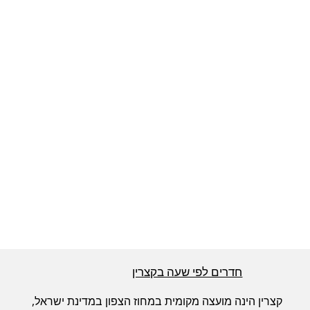
חדרים לפי שעה באזור ירושלים
חדרים לפי שעה באזור השפלה
חדרים לפי שעה בהשרון
חדרים לפי שעה בנגב
חדרים לפי שעה בגליל עליון
חדרים לפי שעה בקצרין
חדרים לפי שעה בחוף הכרמל
קצרין הינה מועצה מקומית במחוז הצפון במדינת ישראל,