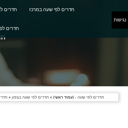
חדרים לפי שעה במרכז
חדרים לפ
נגישות
חדרים לפי
חד
חדרים לפי שעה
- (עמוד ראשי) »
חדרים לפי שעה בצפון
»
חדרי