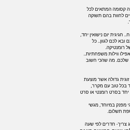
ירה קסומה המתאים לכל
יים לחוות בהם תשוקה
חגיגית יום נישואין יחד,
ובא לכם לגוון.. כל
ל רומנטיקה.
פילו ווילות משפחתיות..
 שלכם. מה שהכי חשוב
זוגית גדולה אשר מוצעת
 בכל טוב עם מקרר,
ת יחד בסרט רומנטי או סרט
י מפנק במיוחד, מגשי
ספת תשלום.
ג צריך- חדרים לפי שעה