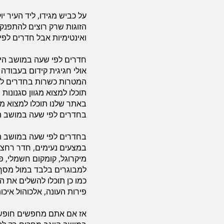
על כביש מגידו, ליד העיר 
הזוגות שרק רוצים להתפנק,
ואינטימיות אבל חדרים לפ
חדרים לפי שעה במושב היוג
אולי חגיגית קידום בעבודה 
המטרות כשרות בחדרים לפי
תוכלו למצוא מגוון סגנונות
באתר שלנו תוכלו למצוא מ
בחדרים לפי שעה במושב הי
בחדרים לפי שעה במושב היו
במצעים נעימים, חדר רחצה
מיקרוגל, קומקום חשמלי, פי
למבוגרים בלבד במול מסך צפי
כמו כן תוכלו להשלים את ה
פירות העונה, אלכוהול איכ
אז אם אתם מחפשים חופשה ב