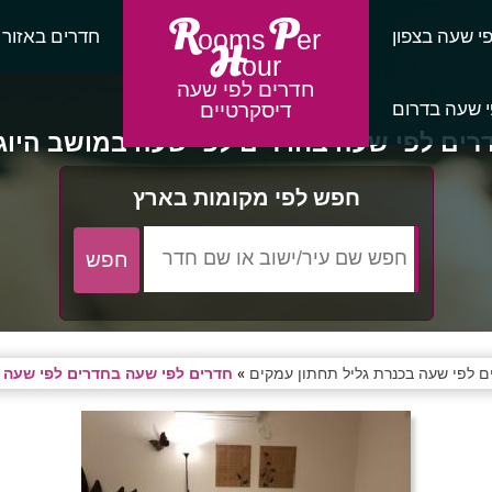
R
P
י שעה בצפון
חדרים באזור
ooms
er
H
our
חדרים לפי שעה
 שעה בדרום
דיסקרטיים
רים לפי שעה בחדרים לפי שעה במושב היוג
חפש לפי מקומות בארץ
ם לפי שעה בכנרת גליל תחתון עמקים
»
חדרים לפי שעה בחדרים לפי שעה 