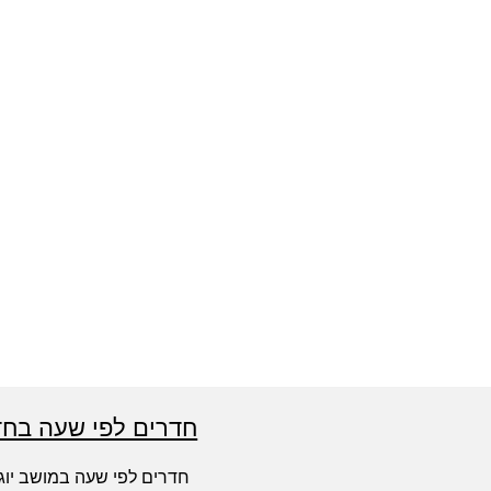
חדרים לפי שעה בחד
חדרים לפי שעה במושב יוג