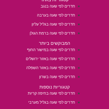
חדרים לפי שעה בנגב
חדרים לפי שעה בערבה
חדרים לפי שעה בגליל עליון
חדרים לפי שעה ברמת הגולן
המבוקשים ביותר
חדרים לפי שעה במישור החוף
חדרים לפי שעה באזור ירושלים
חדרים לפי שעה באזור השפלה
חדרים לפי שעה בשרון
קטגוריות נוספות
חדרים לפי שעה בחיפה קריות
חדרים לפי שעה בגליל מערבי