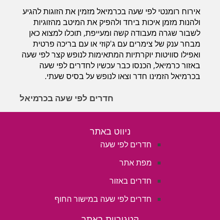
חדרים לפי שעה במישור החוף הדרומי
אירוח רומנטי לפי שעה בכרמיאל מזמין את הזוגות להגיע
ולהנות מזמן איכות ביחד ולהפיק את המיטב מהזוגיות
לשבור שגרה מעבודה קשה ומעייפת, תוכלו למצוא כאן
מבחר ענק של צימרים עם ג'קוזי או עם בריכה פרטית
ואפילו סוויטות יוקרתיות המתאימות לנופש קצר לפי שעה
באזור כרמיאל, הכנסו כבר עכשיו לחדרים לפי שעה
בכרמיאל הזמינו חדר וצאו לנופש על בסיס שעתי.
חדרים לפי שעה בכרמיאל
ניווט באתר
חדרים לפי שעה
מפת אתר
חדרים באזור
חדרים לפי שעה במישור החוף
קטגוריות באתר