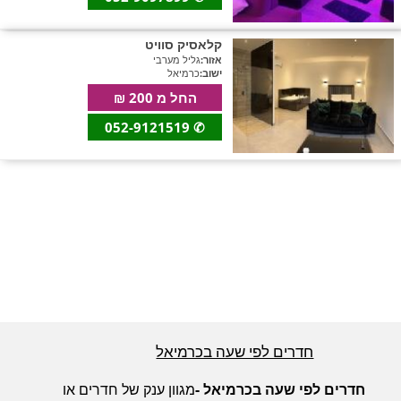
חדרים לפי שעה באזור ירושלים
קלאסיק סוויט
אזור:
גליל מערבי
ישוב:
כרמיאל
החל מ 200 ₪
חדרים לפי שעה באזור השפלה
052-9121519
✆
חדרים לפי שעה בהשרון
חדרים לפי שעה בנגב
חדרים לפי שעה בגליל עליון
חדרים לפי שעה בכרמיאל
חדרים לפי שעה בחוף הכרמל
חדרים לפי שעה בכרמיאל -
מגוון ענק של חדרים או