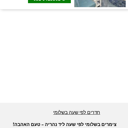
חדרים לפי שעה באזור ירושלים
חדרים לפי שעה באזור השפלה
חדרים לפי שעה בהשרון
חדרים לפי שעה בנגב
חדרים לפי שעה בגליל עליון
חדרים לפי שעה בשלומי
חדרים לפי שעה בחוף הכרמל
צימרים בשלומי לפי שעה ליד נהריה – טעם האהבה!