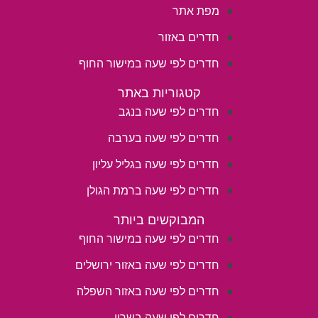
מפת אתר
חדרים באזור
חדרים לפי שעה במישור החוף
קטגוריות באתר
חדרים לפי שעה בנגב
חדרים לפי שעה בערבה
חדרים לפי שעה בגליל עליון
חדרים לפי שעה ברמת הגולן
המבוקשים ביותר
חדרים לפי שעה במישור החוף
חדרים לפי שעה באזור ירושלים
חדרים לפי שעה באזור השפלה
חדרים לפי שעה בשרון