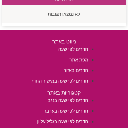
לא נמצאו תגובות
ניווט באתר
חדרים לפי שעה
מפת אתר
חדרים באזור
חדרים לפי שעה במישור החוף
קטגוריות באתר
חדרים לפי שעה בנגב
חדרים לפי שעה בערבה
חדרים לפי שעה בגליל עליון