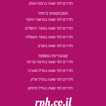
חדרים לפי שעה ברמת הגולן
המבוקשים ביותר
חדרים לפי שעה במישור החוף
חדרים לפי שעה באזור ירושלים
חדרים לפי שעה באזור השפלה
חדרים לפי שעה בשרון
קטגוריות נוספות
חדרים לפי שעה בחיפה קריות
חדרים לפי שעה בגליל מערבי
חדרים לפי שעה בגליל עליון
חדרים לפי שעה בגליל תחתון
rph.co.il