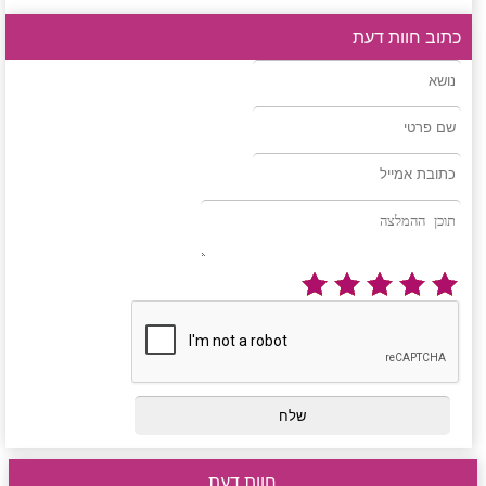
כתוב חוות דעת
חוות דעת