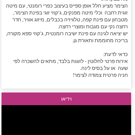
הצימר מציע חלל אופן ספייס בעיצוב כפרי רומנטי, עם מיטה
זוגית רחבה וכלי מיטה מפנקים, ג'קוזי זוגי בפינת הצימר,
מטבחון עם פינת קפה, טלוויזיה בכבלים, מיזוג אוויר, חדר
רחצה נקי עם מגבות ומוצרי רחצה.
יש יציאה לגינה עם פינת ישיבה רומנטית, ג'קוזי ספא מקורה,
בריכה מחוממת ותאורת גן.
כדאי לדעת:
אירוח פרטי לחלוטין - לזוגות בלבד, מתאים להשכרה לפי
שעה או על בסיס לינה.
חניה פרטית צמודה לצימר!
וידיאו