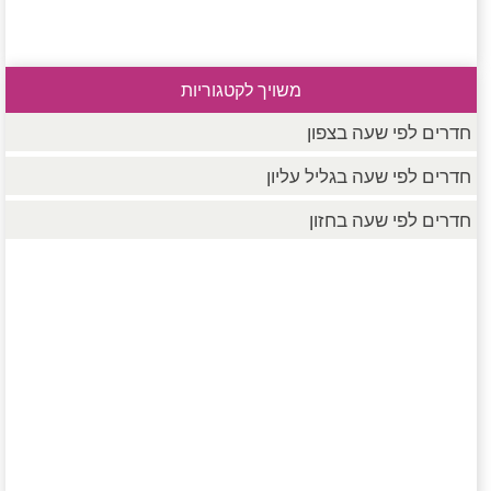
משויך לקטגוריות
חדרים לפי שעה בצפון
חדרים לפי שעה בגליל עליון
חדרים לפי שעה בחזון