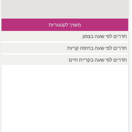
משויך לקטגוריות
חדרים לפי שעה בצפון
חדרים לפי שעה בחיפה קריות
חדרים לפי שעה בקריית חיים