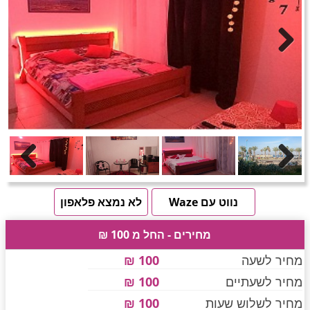
חדרים לפי שעה באזור ירושלים
טוען תמונות.....
Next
חדרים לפי שעה באזור השפלה
חדרים לפי שעה בהשרון
Previous
Next
חדרים לפי שעה בנגב
נווט עם Waze
לא נמצא פלאפון
מחירים - החל מ 100 ₪
חדרים לפי שעה בגליל עליון
מחיר לשעה
100 ₪
מחיר לשעתיים
100 ₪
חדרים לפי שעה בחוף הכרמל
מחיר לשלוש שעות
100 ₪