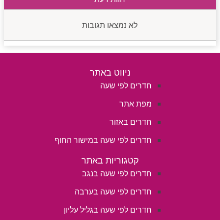
לא נמצאו תגובות
ניווט באתר
חדרים לפי שעה
מפת אתר
חדרים באזור
חדרים לפי שעה במישור החוף
קטגוריות באתר
חדרים לפי שעה בנגב
חדרים לפי שעה בערבה
חדרים לפי שעה בגליל עליון