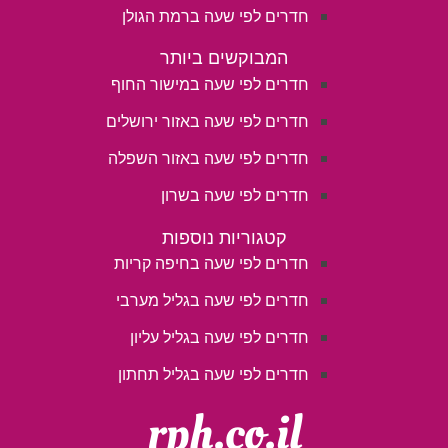
חדרים לפי שעה ברמת הגולן
המבוקשים ביותר
חדרים לפי שעה במישור החוף
חדרים לפי שעה באזור ירושלים
חדרים לפי שעה באזור השפלה
חדרים לפי שעה בשרון
קטגוריות נוספות
חדרים לפי שעה בחיפה קריות
חדרים לפי שעה בגליל מערבי
חדרים לפי שעה בגליל עליון
חדרים לפי שעה בגליל תחתון
rph.co.il