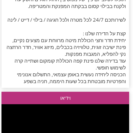
ולקנח בבילוי קסום בבקתה המפנקת והמטריפה.
לשירותכם 24/7 לכל מטרה ולכל חגיגה / בילוי / דייט / לינה
קצת על הדירה שלנו :
יחידת חדר וחצי הכוללת מיטה מרווחת עם מצעים נקיים,
פינת ישיבה זוגית, טלוויזיה בכבלים, מיזוג אוויר, חדר הרחצה
נקי להפליא, המגבות מפנקות.
עוד בדירה שלנו פינת קפה הכוללת קומקום ושתייה קרה
לשימוש חופשי.
הכניסה ליחידה נעשית באופן עצמאי, התשלום אנונימי
והפרטיות מובטחת בכל שעות היממה, חניה בשפע
וידיאו