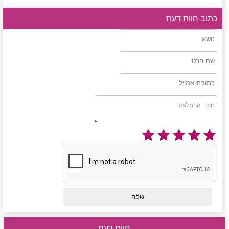
כתוב חוות דעת
חוות דעת