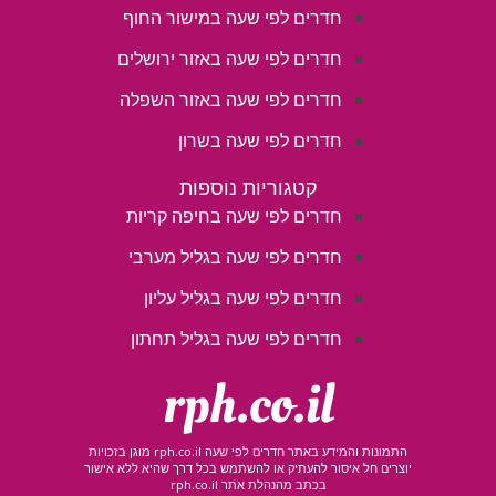
חדרים לפי שעה במישור החוף
חדרים לפי שעה באזור ירושלים
חדרים לפי שעה באזור השפלה
חדרים לפי שעה בשרון
קטגוריות נוספות
חדרים לפי שעה בחיפה קריות
חדרים לפי שעה בגליל מערבי
חדרים לפי שעה בגליל עליון
חדרים לפי שעה בגליל תחתון
rph.co.il
התמונות והמידע באתר חדרים לפי שעה rph.co.il מוגן בזכויות
יוצרים חל איסור להעתיק או להשתמש בכל דרך שהיא ללא אישור
בכתב מהנהלת אתר rph.co.il