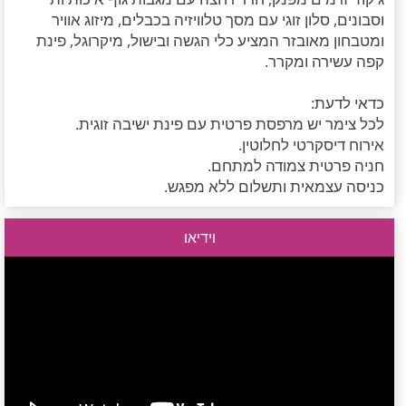
וסבונים, סלון זוגי עם מסך טלוויזיה בכבלים, מיזוג אוויר
ומטבחון מאובזר המציע כלי הגשה ובישול, מיקרוגל, פינת
קפה עשירה ומקרר.
כדאי לדעת:
לכל צימר יש מרפסת פרטית עם פינת ישיבה זוגית.
אירוח דיסקרטי לחלוטין.
חניה פרטית צמודה למתחם.
כניסה עצמאית ותשלום ללא מפגש.
וידיאו