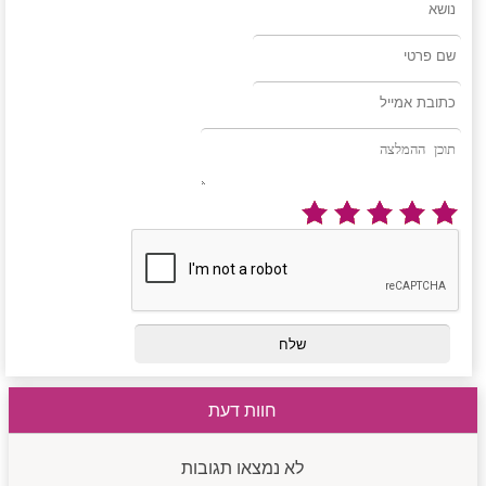
חוות דעת
לא נמצאו תגובות