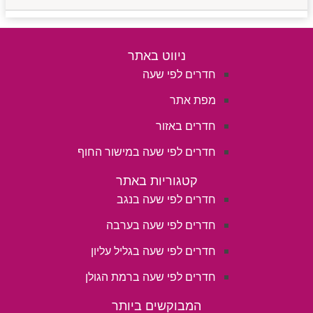
ניווט באתר
חדרים לפי שעה
מפת אתר
חדרים באזור
חדרים לפי שעה במישור החוף
קטגוריות באתר
חדרים לפי שעה בנגב
חדרים לפי שעה בערבה
חדרים לפי שעה בגליל עליון
חדרים לפי שעה ברמת הגולן
המבוקשים ביותר