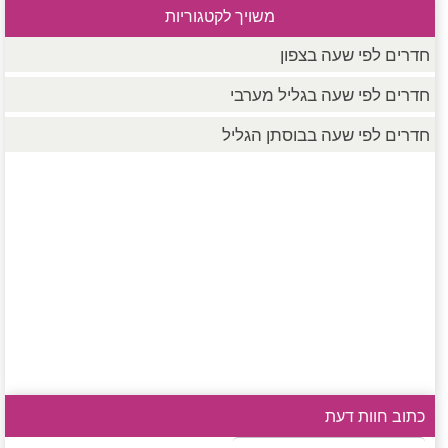
משויך לקטגוריות
חדרים לפי שעה בצפון
חדרים לפי שעה בגליל מערבי
חדרים לפי שעה בבוסתן הגליל
כתוב חוות דעת