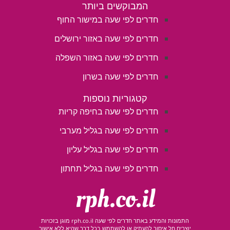
המבוקשים ביותר
חדרים לפי שעה במישור החוף
חדרים לפי שעה באזור ירושלים
חדרים לפי שעה באזור השפלה
חדרים לפי שעה בשרון
קטגוריות נוספות
חדרים לפי שעה בחיפה קריות
חדרים לפי שעה בגליל מערבי
חדרים לפי שעה בגליל עליון
חדרים לפי שעה בגליל תחתון
rph.co.il
התמונות והמידע באתר חדרים לפי שעה rph.co.il מוגן בזכויות
יוצרים חל איסור להעתיק או להשתמש בכל דרך שהיא ללא אישור