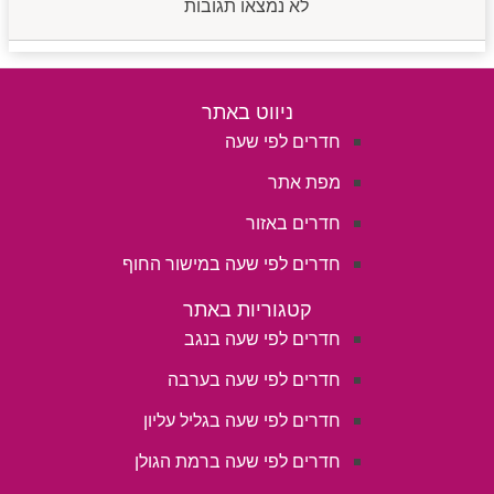
לא נמצאו תגובות
ניווט באתר
חדרים לפי שעה
מפת אתר
חדרים באזור
חדרים לפי שעה במישור החוף
קטגוריות באתר
חדרים לפי שעה בנגב
חדרים לפי שעה בערבה
חדרים לפי שעה בגליל עליון
חדרים לפי שעה ברמת הגולן