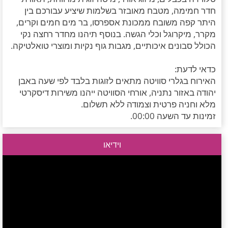
חדר חמימה, מטבח מאובזר בשלמות שיציע עבורכם בין
היתר קפה משובח ממכונת אספרסו, בר מים חמים וקרים,
מקרר, מיקרוגל וכלי הגשה. בנוסף תיהנו מחדר רחצה נקי
הכולל סבונים איכותיים, מגבות גוף נקיות ומוצרי טואלטיקה.
כדאי לדעת:
האירוח בגלרי סוויטה מתאים לזוגות בלבד לפי שעה באבן
יהודה באזור נתניה, אורחי הסוויטה ייהנו משירות דיסקרטי
מלא וחניה פרטית וצמודה ללא תשלום.
זמינות עד השעה 00:00.
וידיאו