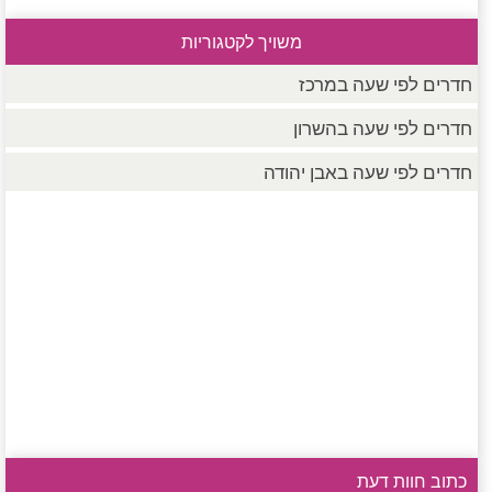
משויך לקטגוריות
חדרים לפי שעה במרכז
חדרים לפי שעה בהשרון
חדרים לפי שעה באבן יהודה
כתוב חוות דעת