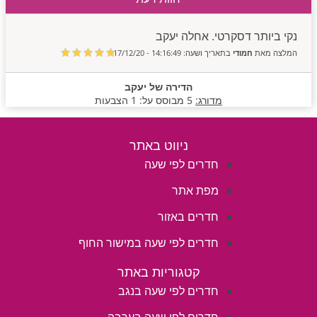
נקי ביותר דסקרטי. אחלה יעקב
המלצה מאת
חמודי
בתאריך ושעה: 14:16:49 - 17/12/20
הדירה של יעקב
מדורג:
5
מבוסס על:
1
הצבעות
ניווט באתר
חדרים לפי שעה
מפת אתר
חדרים באזור
חדרים לפי שעה במישור החוף
קטגוריות באתר
חדרים לפי שעה בנגב
חדרים לפי שעה בערבה