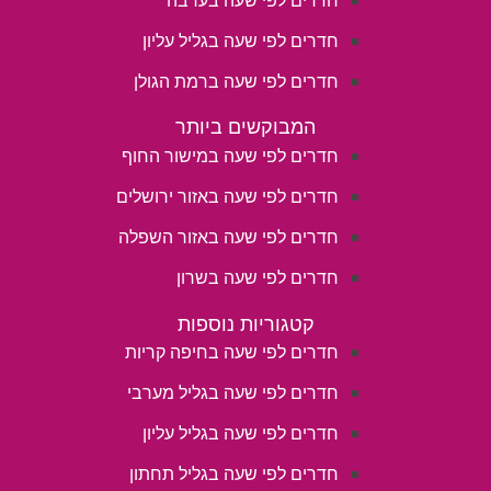
חדרים לפי שעה בגליל עליון
חדרים לפי שעה ברמת הגולן
המבוקשים ביותר
חדרים לפי שעה במישור החוף
חדרים לפי שעה באזור ירושלים
חדרים לפי שעה באזור השפלה
חדרים לפי שעה בשרון
קטגוריות נוספות
חדרים לפי שעה בחיפה קריות
חדרים לפי שעה בגליל מערבי
חדרים לפי שעה בגליל עליון
חדרים לפי שעה בגליל תחתון