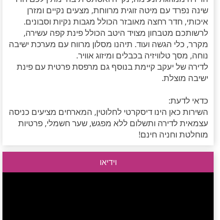
שינה נפרד עם מיטה זוגית מרווחת, מצעים נקיים ומזרן
איכותי, חדר רחצה מאובזר הכולל מגבות נקיות וסבונים.
לרשותכם מטבחון מצויד היטב הכולל פינת קפה עשירה,
מקרר, כלי הגשה ועוד. תיהנו מסלון מרווח עם מערכת ישיבה
נוחה, מסך טלוויזיה בכבלים ומיזוג אוויר.
לדירה של יעקב קיימת בנוסף גם מרפסת פרטית עם פינת
ישיבה מוצלת.
כדאי לדעת:
השירות כאן הינו דיסקרטי לחלוטין, המארחים מציעים כניסה
עצמאית לדירה ותשלום ללא מפגש, שער חשמלי, פרטיות
מוחלטת וחניה חינם!
וידיאו