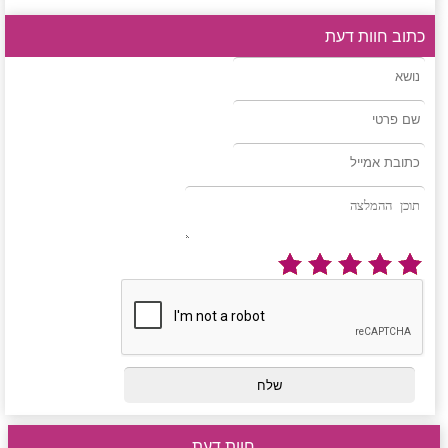
כתוב חוות דעת
חוות דעת