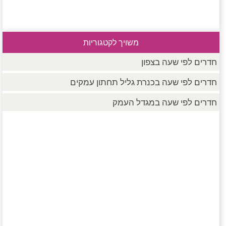
משויך לקטגוריות
חדרים לפי שעה בצפון
חדרים לפי שעה בכנרת גליל תחתון עמקים
חדרים לפי שעה במגדל העמק