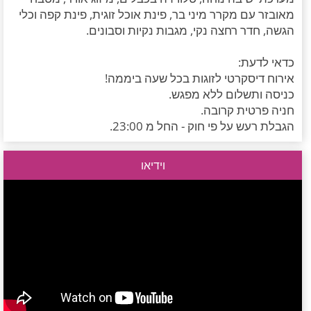
מאובזר עם מקרר מיני בר, פינת אוכל זוגית, פינת קפה וכלי
הגשה, חדר רחצה נקי, מגבות נקיות וסבונים.
כדאי לדעת:
אירוח דיסקרטי לזוגות בכל שעה ביממה!
כניסה ותשלום ללא מפגש.
חניה פרטית קרובה.
הגבלת רעש על פי חוק - החל מ 23:00.
וידיאו