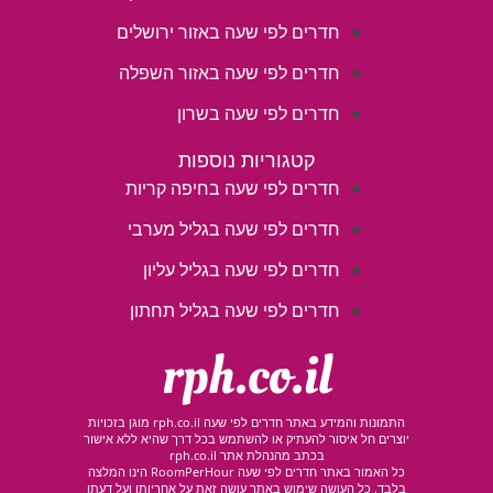
חדרים לפי שעה באזור ירושלים
חדרים לפי שעה באזור השפלה
חדרים לפי שעה בשרון
קטגוריות נוספות
חדרים לפי שעה בחיפה קריות
חדרים לפי שעה בגליל מערבי
חדרים לפי שעה בגליל עליון
חדרים לפי שעה בגליל תחתון
rph.co.il
התמונות והמידע באתר חדרים לפי שעה rph.co.il מוגן בזכויות
יוצרים חל איסור להעתיק או להשתמש בכל דרך שהיא ללא אישור
בכתב מהנהלת אתר rph.co.il
כל האמור באתר חדרים לפי שעה RoomPerHour הינו המלצה
בלבד. כל העושה שימוש באתר עושה זאת על אחריותו ועל דעתו