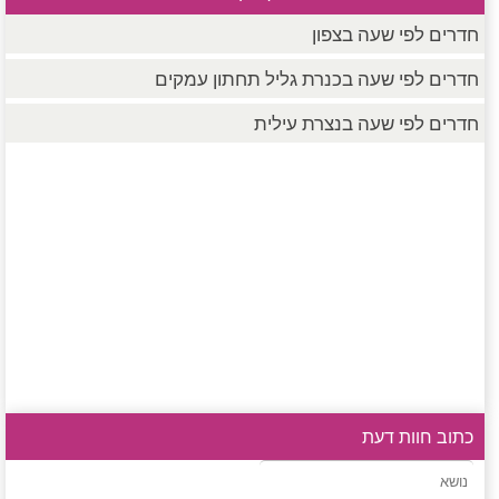
חדרים לפי שעה בצפון
חדרים לפי שעה בכנרת גליל תחתון עמקים
חדרים לפי שעה בנצרת עילית
כתוב חוות דעת