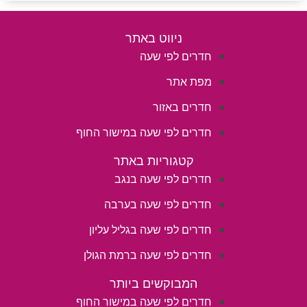
ניווט באתר
חדרים לפי שעה
מפת אתר
חדרים באזור
חדרים לפי שעה במישור החוף
קטגוריות באתר
חדרים לפי שעה בנגב
חדרים לפי שעה בערבה
חדרים לפי שעה בגליל עליון
חדרים לפי שעה ברמת הגולן
המבוקשים ביותר
חדרים לפי שעה במישור החוף