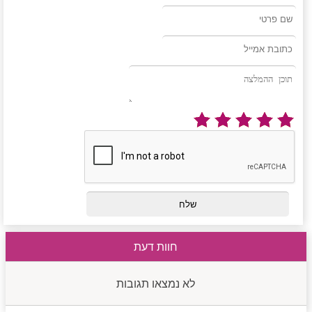
חוות דעת
לא נמצאו תגובות