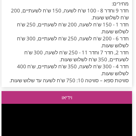
מחירים:
חדר 9 וחדר 8 - 100 ש'ח לשעה, 150 ש'ח לשעתיים, 200
ש'ח לשלוש שעות.
חדר 1 - 150 ש'ח לשעה, 200 ש'ח לשעתיים, 250 ש'ח
לשלוש שעות.
חדר 6 - 200 ש'ח לשעה, 250 ש'ח לשעתיים, 300 ש'ח
לשלוש שעות.
חדר 2, חדר 7 וחדר 11 - 250 ש'ח לשעה, 300 ש'ח
לשעתיים, 350 ש'ח לשלוש שעות.
חדר 4 - 300 ש'ח לשעה, 350 ש'ח לשעתיים, ש'ח 400
לשלוש שעות.
סוויטת ספא – סוויטה 10: 750 ש'ח לשעה עד שלוש שעות.
וידיאו