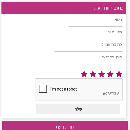
כתוב חוות דעת
חוות דעת