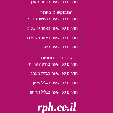
חדרים לפי שעה ברמת הגולן
המבוקשים ביותר
חדרים לפי שעה במישור החוף
חדרים לפי שעה באזור ירושלים
חדרים לפי שעה באזור השפלה
חדרים לפי שעה בשרון
קטגוריות נוספות
חדרים לפי שעה בחיפה קריות
חדרים לפי שעה בגליל מערבי
חדרים לפי שעה בגליל עליון
חדרים לפי שעה בגליל תחתון
rph.co.il