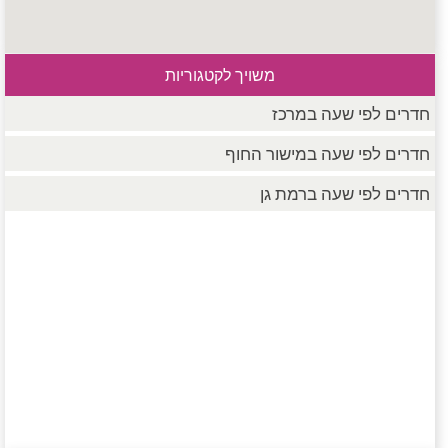
משויך לקטגוריות
חדרים לפי שעה במרכז
חדרים לפי שעה במישור החוף
חדרים לפי שעה ברמת גן