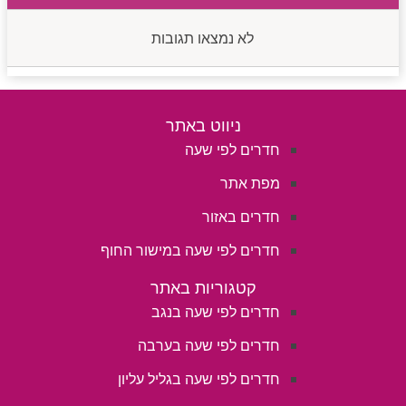
לא נמצאו תגובות
ניווט באתר
חדרים לפי שעה
מפת אתר
חדרים באזור
חדרים לפי שעה במישור החוף
קטגוריות באתר
חדרים לפי שעה בנגב
חדרים לפי שעה בערבה
חדרים לפי שעה בגליל עליון