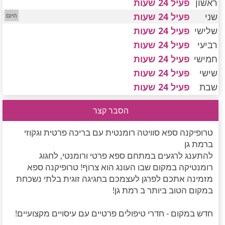
ראשון
פעיל 24 שעות
חדרים לפי שעה במישור החוף הדרומי
שני
פעיל 24 שעות
שלישי
פעיל 24 שעות
רביעי
פעיל 24 שעות
חמישי
פעיל 24 שעות
שישי
פעיל 24 שעות
שבת
פעיל 24 שעות
הסבר קצר
טרופיקנה ספא סוויטה רומנטית עם בריכה פרטית וגקוזי
ברמת גן
להתענג לרגעים במתחם ספא פרטי ורומנטי, לחגוג
רומנטיקה במקום שבו העונג הוא צרוף! טרופיקנה ספא
מזמינה אתכם לפרגן לעצמכם בחגיגה זוגית בלתי נשכחת
במקום הטוב ביותר ב רמת גן!
חדש במקום - חדרי טיפולים פרטיים עם עיסויים מקצועיים!