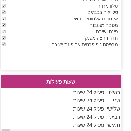
סלון מרווח
טלוויזיה בכבלים
אינטרנט אלחוטי חופשי
מטבח מאובזר
פינת ישיבה
חדר רחצה מפנק
מרפסת נוף פרטית עם פינת ישיבה
שעות פעילות
ראשון
פעיל 24 שעות
שני
פעיל 24 שעות
שלישי
פעיל 24 שעות
רביעי
פעיל 24 שעות
חמישי
פעיל 24 שעות