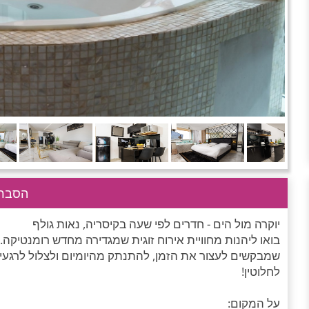
הסבר 
יוקרה מול הים - חדרים לפי שעה בקיסריה, נאות גולף
בואו ליהנות מחוויית אירוח זוגית שמגדירה מחדש רומנטיקה... 
שמבקשים לעצור את הזמן, להתנתק מהיומיום ולצלול לרגעים 
לחלוטין!
על המקום: