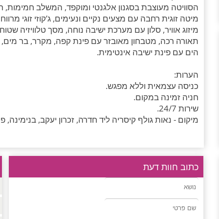
הסוויטה מעוצבת בסגנון אלגנטי ומוקפד, המשלב חמימות, רו
מיטה זוגית רחבה עם מצעים נקיים ונעימים, ג’קוזי זוגי מרוו
מיזוג אוויר, סלון עם מערכת ישיבה נוחה, מסך טלוויזיה שטוח
תאורה רכה, מטבחון מאובזר עם פינת קפה, מקרר, בר מים, מ
הים עם פינת ישיבה אינטימית.
הערות:
כניסה עצמאית וללא מפגש.
חניה זמינה במקום.
שירות 24/7.
מיקום - נאות גולף קיסריה ליד חדרה, זכרון יעקב, בנימינה, 
כתוב חוות דעת