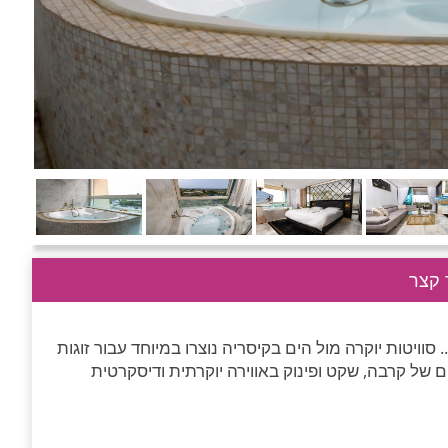
קצר
סוויטות יוקרה מול הים בקיסריה נוצרו במיוחד עבור זוגות
של קרבה, שקט ופינוק באווירה יוקרתית ודיסקרטית