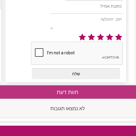
חוות דעת
לא נמצאו תגובות