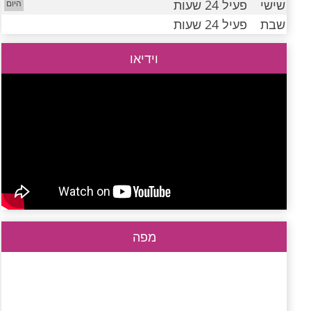
שישי
פעיל 24 שעות
שבת
פעיל 24 שעות
וידיאו
מפה