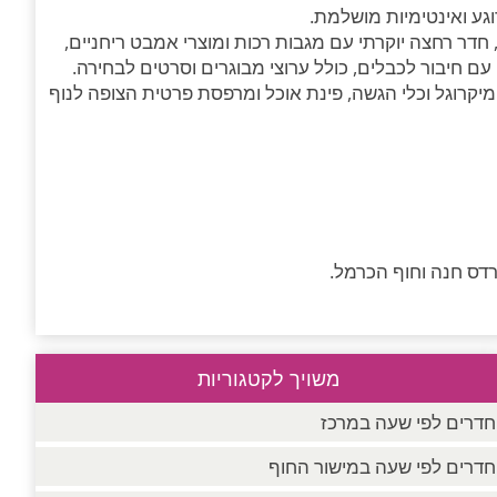
גע ואינטימיות מושלמת.
ח, חדר רחצה יוקרתי עם מגבות רכות ומוצרי אמבט ריחניים,
 עם חיבור לכבלים, כולל ערוצי מבוגרים וסרטים לבחירה.
יקרוגל וכלי הגשה, פינת אוכל ומרפסת פרטית הצופה לנוף
פרדס חנה וחוף הכרמל.
משויך לקטגוריות
חדרים לפי שעה במרכז
חדרים לפי שעה במישור החוף