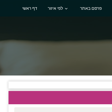
פרסם באתר
לפי איזור
דף ראשי