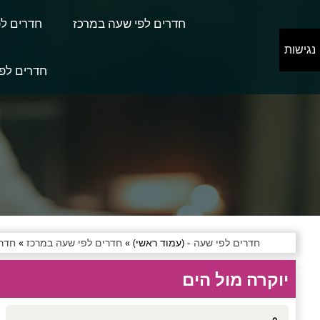
חדרים לפי שעה במרכז
חדרים לפ
נגישות
חדרים לפי
חדרים לפי שעה
- (עמוד ראשי) »
חדרים לפי שעה במרכז
»
חדרי
יוקרה מול הים