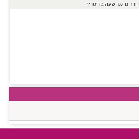
חדרים לפי שעה בקיסריה