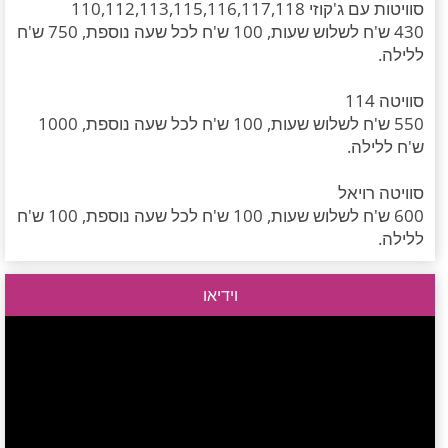
סוויטות עם ג'קוזי 110,112,113,115,116,117,118
430 ש'ח לשלוש שעות, 100 ש'ח לכל שעה נוספת, 750 ש'ח
ללילה.
סוויטה 114
550 ש'ח לשלוש שעות, 100 ש'ח לכל שעה נוספת, 1000
ש'ח ללילה.
סוויטה רויאל
600 ש'ח לשלוש שעות, 100 ש'ח לכל שעה נוספת, 100 ש'ח
ללילה.
וידיאו