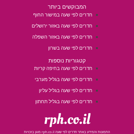
המבוקשים ביותר
חדרים לפי שעה במישור החוף
חדרים לפי שעה באזור ירושלים
חדרים לפי שעה באזור השפלה
חדרים לפי שעה בשרון
קטגוריות נוספות
חדרים לפי שעה בחיפה קריות
חדרים לפי שעה בגליל מערבי
חדרים לפי שעה בגליל עליון
חדרים לפי שעה בגליל תחתון
rph.co.il
התמונות והמידע באתר חדרים לפי שעה rph.co.il מוגן בזכויות