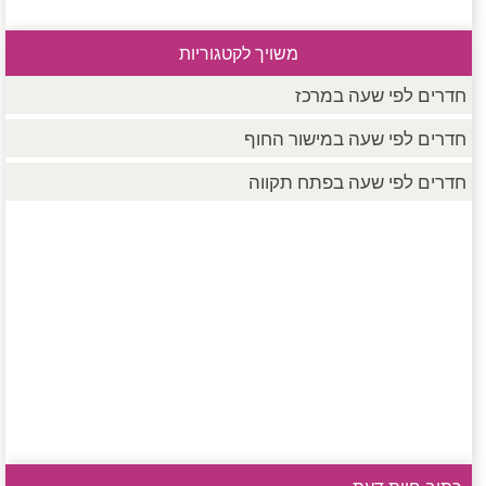
משויך לקטגוריות
חדרים לפי שעה במרכז
חדרים לפי שעה במישור החוף
חדרים לפי שעה בפתח תקווה