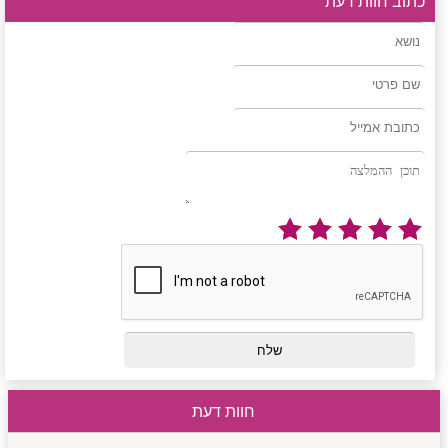
כתוב חוות דעת
חוות דעת