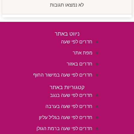
לא נמצאו תגובות
ניווט באתר
חדרים לפי שעה
מפת אתר
חדרים באזור
חדרים לפי שעה במישור החוף
קטגוריות באתר
חדרים לפי שעה בנגב
חדרים לפי שעה בערבה
חדרים לפי שעה בגליל עליון
חדרים לפי שעה ברמת הגולן