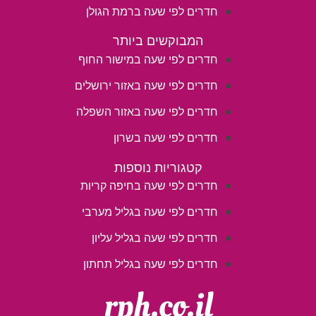
חדרים לפי שעה ברמת הגולן
המבוקשים ביותר
חדרים לפי שעה במישור החוף
חדרים לפי שעה באזור ירושלים
חדרים לפי שעה באזור השפלה
חדרים לפי שעה בשרון
קטגוריות נוספות
חדרים לפי שעה בחיפה קריות
חדרים לפי שעה בגליל מערבי
חדרים לפי שעה בגליל עליון
חדרים לפי שעה בגליל תחתון
rph.co.il