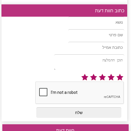
כתוב חוות דעת
חוות דעת