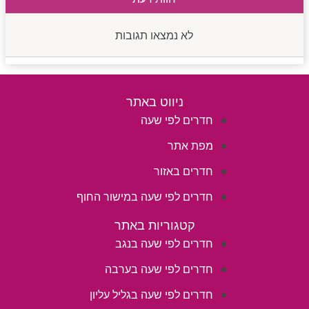
לא נמצאו תגובות
ניווט באתר
חדרים לפי שעה
מפת אתר
חדרים באזור
חדרים לפי שעה במישור החוף
קטגוריות באתר
חדרים לפי שעה בנגב
חדרים לפי שעה בערבה
חדרים לפי שעה בגליל עליון