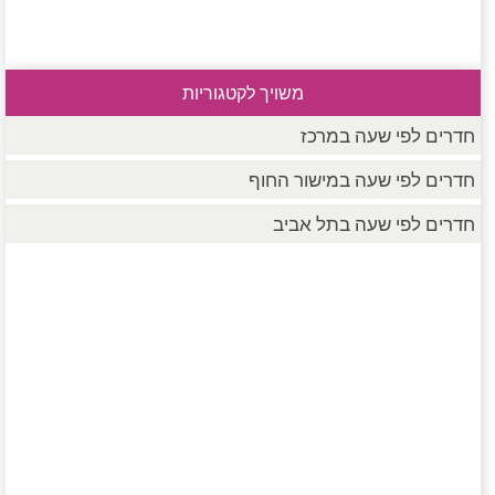
משויך לקטגוריות
חדרים לפי שעה במרכז
חדרים לפי שעה במישור החוף
חדרים לפי שעה בתל אביב