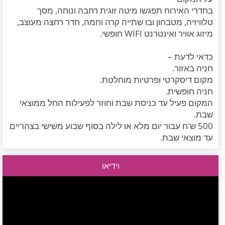
בחדרי האירוח תפגשו מיטה זוגית רחבה ונוחה, מסך
טלוויזיה, מטבחון ובו שתייה קרה וחמה, חדר רחצה מעוצב,
מיזוג אוויר ואינטרנט WIFI חופשי.
כדאי לדעת –
חניה באזור.
מקום דיסקרטי ופרטיות מוחלטת.
חניה חופשית.
המקום פעיל עד כניסת שבת וחוזר לפעילות החל ממוצאי
שבת.
500 ש'ח עבור יום מלא או לילה בסוף שבוע משישי בצהריים
עד מוצאי שבת.
וידיאו