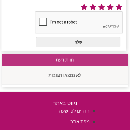
חוות דעת
לא נמצאו תגובות
ניווט באתר
חדרים לפי שעה
מפת אתר