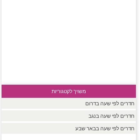
משויך לקטגוריות
חדרים לפי שעה בדרום
חדרים לפי שעה בנגב
חדרים לפי שעה בבאר שבע