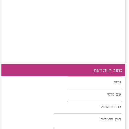
כתוב חוות דעת