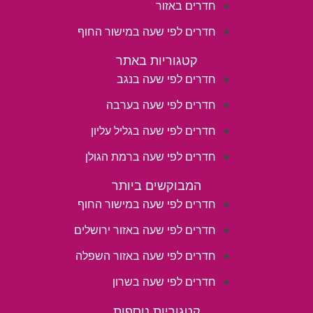
חדרים באזור
חדרים לפי שעה במישור החוף
קטגוריות באתר
חדרים לפי שעה בנגב
חדרים לפי שעה בערבה
חדרים לפי שעה בגליל עליון
חדרים לפי שעה ברמת הגולן
המבוקשים ביותר
חדרים לפי שעה במישור החוף
חדרים לפי שעה באזור ירושלים
חדרים לפי שעה באזור השפלה
חדרים לפי שעה בשרון
קטגוריות נוספות