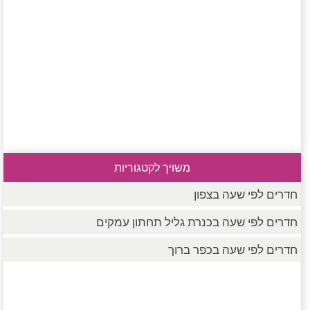
משויך לקטגוריות
חדרים לפי שעה בצפון
חדרים לפי שעה בכנרת גליל תחתון עמקים
חדרים לפי שעה בכפר ברוך