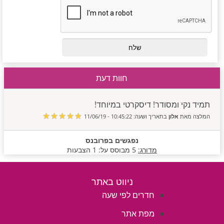
חוות דעת
תמיד נקי ומסודר! דיסקרטי במיוחד!
המלצה מאת
אלון
בתאריך ושעה: 10:45:22 - 11/06/19
נפגשים בפרובנס
מדורג:
5
מבוסס על:
1
הצבעות
ניווט באתר
חדרים לפי שעה
מפת אתר