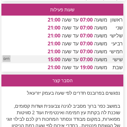
חדרים לפי שעה במישור החוף הדרומי
שעות פעילות
ראשון
משעה
07:00
עד שעה
21:00
שני
משעה
07:00
עד שעה
21:00
שלישי
משעה
07:00
עד שעה
21:00
רביעי
משעה
07:00
עד שעה
21:00
חמישי
משעה
07:00
עד שעה
21:00
שישי
משעה
07:00
עד שעה
15:00
שבת
משעה
19:00
עד שעה
21:00
הסבר קצר
נפגשים בפרובנס חדרים לפי שעה בעמק יזרעאל
במושב כפר ברוך מסביב לגינה צבעונית ושדות קסומים,
שוכנת לה בקתת עץ חמימה ואינטימית ועוד 2 סוויטות
מפוארות, במקום מבודד ונסתר המחכות רק לכם לבילוי זוגי
של הגשמת פנטזיות.. בחדרי אירוח לפי שעה רמת הניקיון