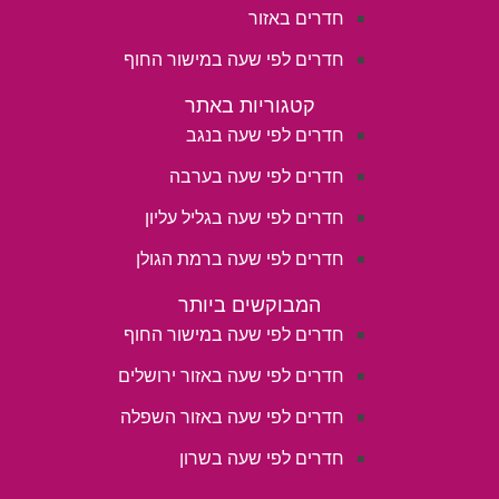
חדרים באזור
חדרים לפי שעה במישור החוף
קטגוריות באתר
חדרים לפי שעה בנגב
חדרים לפי שעה בערבה
חדרים לפי שעה בגליל עליון
חדרים לפי שעה ברמת הגולן
המבוקשים ביותר
חדרים לפי שעה במישור החוף
חדרים לפי שעה באזור ירושלים
חדרים לפי שעה באזור השפלה
חדרים לפי שעה בשרון