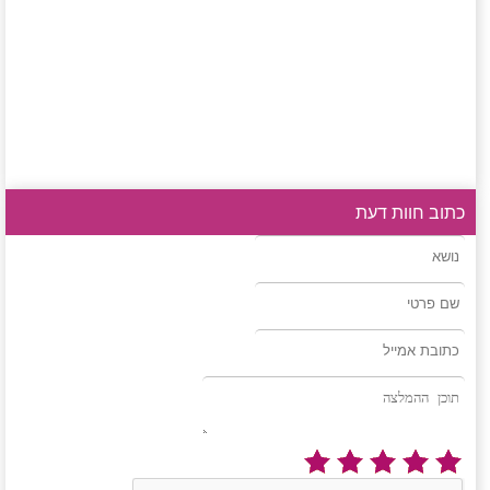
כתוב חוות דעת