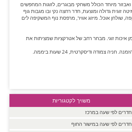
 ואבזור מיוחד הכולל משחקי מבוגרים, לזוגות המחפשים
טה זוגית גדולה ומוצעת, חדר רחצה נקי ובו מגבות גוף
פה, שולחן אוכל. מיזוג אוויר, מרפסת נוף המשקיפה לים
מן איכות זוגי. מבחר רחב של אטרקציות שמציתות את
צמודה ודיסקרטית, 24 שעות ביממה.
משויך לקטגוריות
חדרים לפי שעה במרכז
חדרים לפי שעה במישור החוף