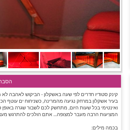
הסבר 
קינק סטודיו חדרים לפי שעה באשקלון - הביקוש לאהבה לא 
בעיר אשקלון במרחק נגיעה מהמרינה, כשניחוח ים עוטף הכל
ואינטימי בכל שעות היום, מתחשק לכם לשבור שגרה באופן ספ
המציעות הרבה מעבר למצופה... אתם הולכים להתרגש מע
בכמה מילים: