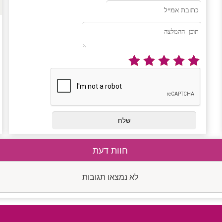
חוות דעת
לא נמצאו תגובות