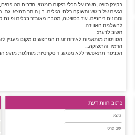
בקינק סוויט, חשבו על הכל! מיקום רומנטי, חדרים מטופחים,
רגעים של ריגוש ותשוקה בלתי רגילים. בין היתר תמצאו גם מי
וסבונים ריחניים. עוד בסוויטה, מטבח מאובזר בכלים ופינת ק
להשלמת האווירה.
חשוב לדעת:
הסוויטות מותאמות לאירוח זוגות המחפשים מקום מעניין לז
הדמיון והתשוקה...
הכניסה תתאפשר ללא מפגש, דיסקרטיות מוחלטת מרגע ההזמנה. חניה 
כתוב חוות דעת