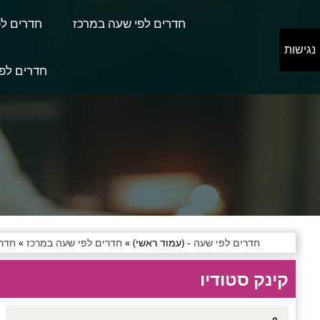
חדרים לפי שעה במרכז
חדרים לפ
נגישות
חדרים לפי
חדרים לפי שעה
- (עמוד ראשי) »
חדרים לפי שעה במרכז
»
חדרי
קינק סטודיו