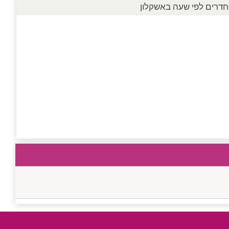
חדרים לפי שעה באשקלון