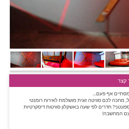
קצר
מסתיים אף פעם...
, מחכה לכם סוויטה זוגית מושלמת לאירוח רומנטי
ונטני? חדרים לפי שעה באשקלון סוויטות דיסקרטיות
צם המחשבה!