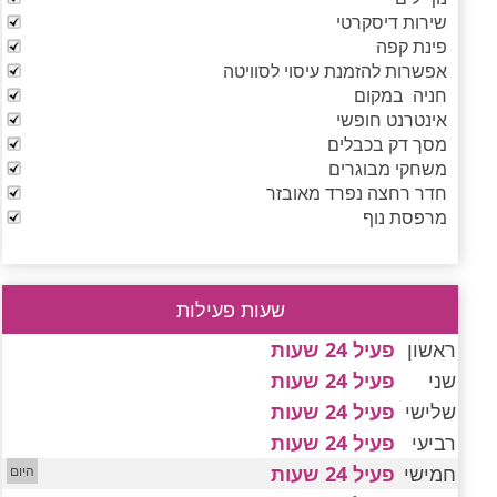
שירות דיסקרטי
פינת קפה
אפשרות להזמנת עיסוי לסוויטה
חניה במקום
אינטרנט חופשי
מסך דק בכבלים
משחקי מבוגרים
חדר רחצה נפרד מאובזר
מרפסת נוף
שעות פעילות
ראשון
פעיל 24 שעות
שני
פעיל 24 שעות
שלישי
פעיל 24 שעות
רביעי
פעיל 24 שעות
חמישי
פעיל 24 שעות