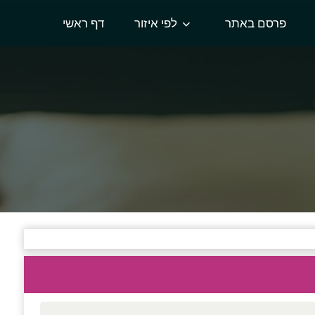
פרסם באתר
לפי איזור
דף ראשי