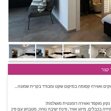
קצר
נוקים ואווירה קסומה במיקום שקט ומבודד בקרית שמונה...
קיון מוקפד ואווירה רומנטית מושלמת!
זיה בכבלים, מיזוג אוויר, פינת ישיבה נוחה, מטבחון עם פינ