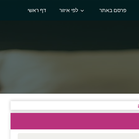
פרסם באתר
לפי איזור
דף ראשי