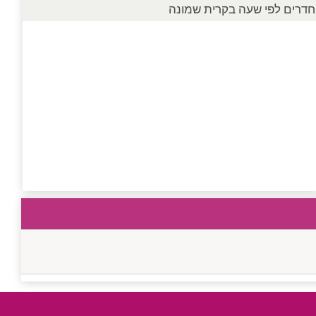
חדרים לפי שעה בקרית שמונה