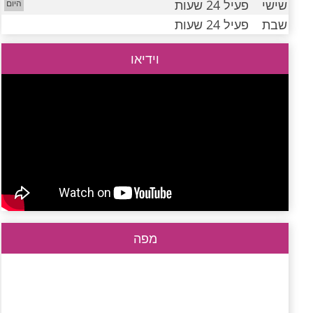
שישי
פעיל 24 שעות
שבת
פעיל 24 שעות
וידיאו
מפה