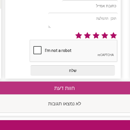
חוות דעת
לא נמצאו תגובות