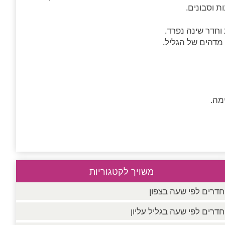
 וסבונים.
חדר שינה נפרד.
 מדהים של הגליל.
מה.
משויך לקטגוריות
חדרים לפי שעה בצפון
חדרים לפי שעה בגליל עליון