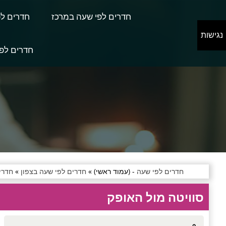
חדרים לפי שעה במרכז
חדרים לפ
נגישות
חדרים לפי
חדרים לפי שעה
- (עמוד ראשי) »
חדרים לפי שעה בצפון
»
חדרים
סוויטה מול האופק