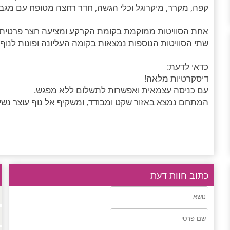
קפה, מקרר, מיקרוגל וכלי הגשה, חדר רחצה מטופח עם מגבות
אחת הסוויטות ממוקמת בקומת הקרקע ומציעה חצר פרטית ו
שתי הסוויטות הנוספות נמצאות בקומה העליונה ופונות לנוף
כדאי לדעת:
דיסקרטיות מלאה!
עם כניסה עצמאית ואפשרות לתשלום ללא מפגש.
המתחם נמצא באזור שקט ומבודד, ומשקיף אל נוף עוצר נשי
כתוב חוות דעת