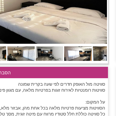
הסבר 
סוויטה מול האופק חדרים לפי שעה בקרית שמונה
סוויטות רומנטיות לאירוח זוגות בפרטיות מלאה, עם מגוון פי
על המקום:
הסוויטות מציעות פרטיות מלאה בכל אחת מהן, אבזור מלא, נ
כל סוויטה כוללת חלל סטודיו מרווח עם מיטה זוגית, מסך טלווי