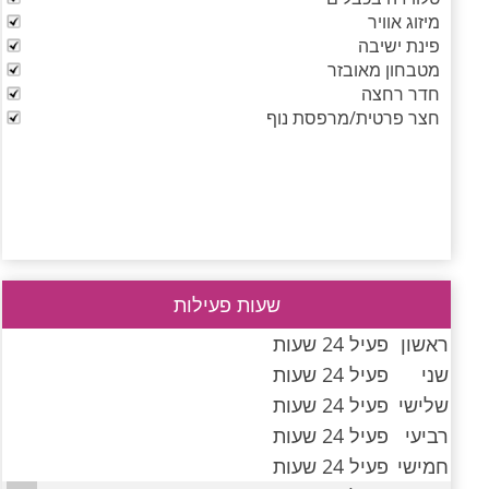
מיזוג אוויר
פינת ישיבה
מטבחון מאובזר
חדר רחצה
חצר פרטית/מרפסת נוף
שעות פעילות
ראשון
פעיל 24 שעות
שני
פעיל 24 שעות
שלישי
פעיל 24 שעות
רביעי
פעיל 24 שעות
חמישי
פעיל 24 שעות