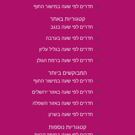
חדרים לפי שעה במישור החוף
קטגוריות באתר
חדרים לפי שעה בנגב
חדרים לפי שעה בערבה
חדרים לפי שעה בגליל עליון
חדרים לפי שעה ברמת הגולן
המבוקשים ביותר
חדרים לפי שעה במישור החוף
חדרים לפי שעה באזור ירושלים
חדרים לפי שעה באזור השפלה
חדרים לפי שעה בשרון
קטגוריות נוספות
חדרים לפי שעה בחיפה קריות