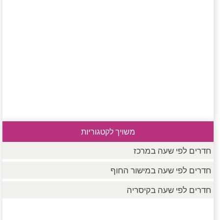
משויך לקטגוריות
חדרים לפי שעה במרכז
חדרים לפי שעה במישור החוף
חדרים לפי שעה בקיסריה