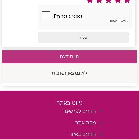
חוות דעת
לא נמצאו תגובות
ניווט באתר
חדרים לפי שעה
מפת אתר
חדרים באזור