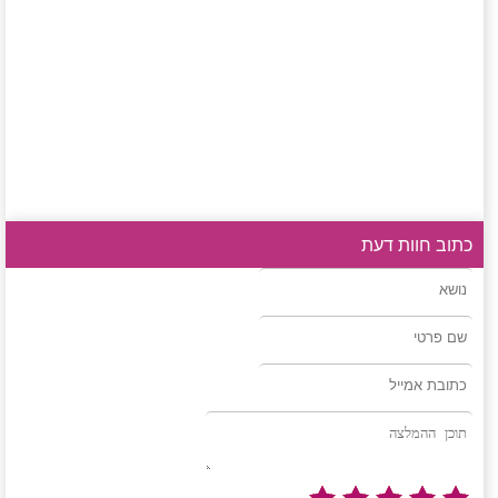
כתוב חוות דעת