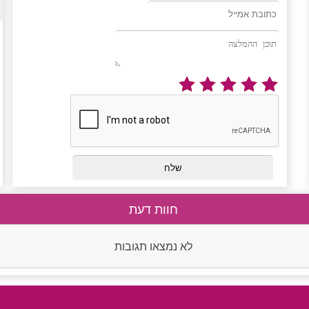
חוות דעת
לא נמצאו תגובות