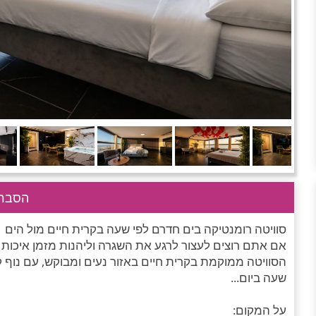
הסבר 
סוויטה רומנטיקה בים חדרם לפי שעה בקרית חיים מול הים
אם אתם רוצים לעצור לרגע את השגרה וליהנות מזמן איכות זו
הסוויטה ממוקמת בקרית חיים באזור נעים ומבוקש, עם נוף ק
שעה ביום...
על המקום: