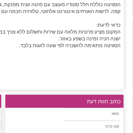
הסוויטה כוללת חלל סטודיו מעוצב עם מיטה זוגית מפנקת, ג
קפה. לרשות האורחים אינטרנט אלחוטי, טלוויזיה חכמה עם יוטי
כדאי לדעת:
המקום מציע פרטיות מלאה עם שירות ותשלום ללא צורך במ
ישנה חניה זמינה בשפע באזור.
הסוויטה מתאימה להשכרה לפי שעה לזוגות בלבד.
כתוב חוות דעת