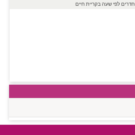
חדרים לפי שעה בקריית חיים