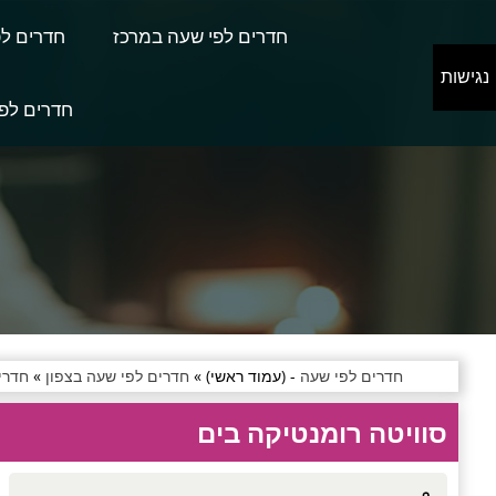
חדרים לפי שעה במרכז
חדרים לפ
נגישות
חדרים לפי
חדרים לפי שעה
- (עמוד ראשי) »
חדרים לפי שעה בצפון
»
חדרי
סוויטה רומנטיקה בים