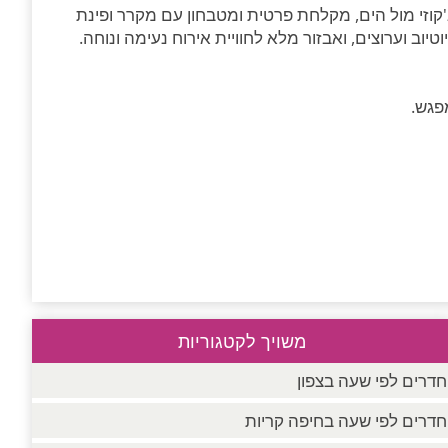
'קוזי מול הים, מקלחת פרטית ומטבחון עם מקרר ופינת
וב וערוצים, ואבזור מלא לחוויית אירוח נעימה ונוחה.
פגש.
משויך לקטגוריות
חדרים לפי שעה בצפון
חדרים לפי שעה בחיפה קריות