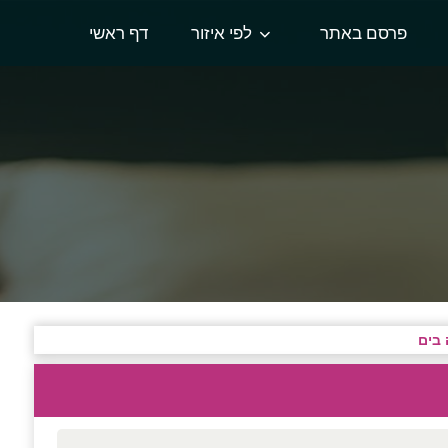
פרסם באתר
לפי איזור
דף ראשי
 בים