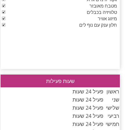
מטבח מאובזר
טלוויזיה בכבלים
מיזוג אוויר
חלון ענק עם נוף לים
שעות פעילות
ראשון
פעיל 24 שעות
שני
פעיל 24 שעות
שלישי
פעיל 24 שעות
רביעי
פעיל 24 שעות
חמישי
פעיל 24 שעות