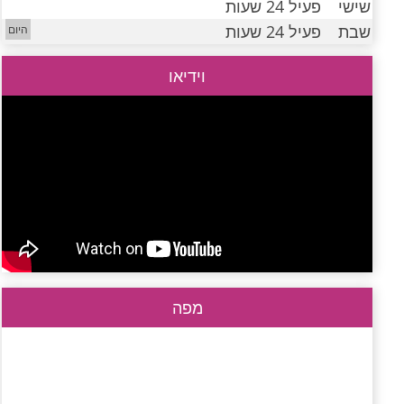
שישי
פעיל 24 שעות
שבת
פעיל 24 שעות
וידיאו
מפה