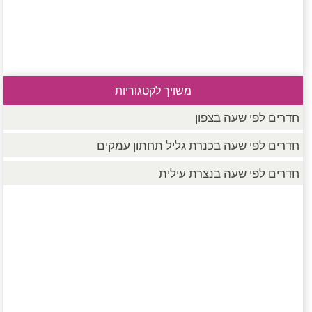
משויך לקטגוריות
חדרים לפי שעה בצפון
חדרים לפי שעה בכנרת גליל תחתון עמקים
חדרים לפי שעה בנצרת עילית