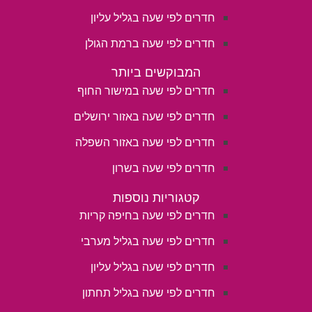
חדרים לפי שעה בגליל עליון
חדרים לפי שעה ברמת הגולן
המבוקשים ביותר
חדרים לפי שעה במישור החוף
חדרים לפי שעה באזור ירושלים
חדרים לפי שעה באזור השפלה
חדרים לפי שעה בשרון
קטגוריות נוספות
חדרים לפי שעה בחיפה קריות
חדרים לפי שעה בגליל מערבי
חדרים לפי שעה בגליל עליון
חדרים לפי שעה בגליל תחתון