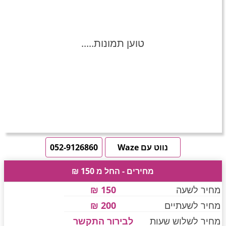
חדרים לפי שעה באזור ירושלים
טוען תמונות.....
חדרים לפי שעה באזור השפלה
חדרים לפי שעה בהשרון
חדרים לפי שעה בנגב
נווט עם Waze
052-9126860
מחירים - החל מ 150 ₪
חדרים לפי שעה בגליל עליון
מחיר לשעה
150 ₪
מחיר לשעתיים
200 ₪
חדרים לפי שעה בחוף הכרמל
מחיר לשלוש שעות
לבירור התקשר