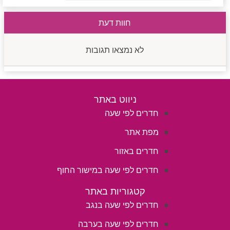
חוות דעת
לא נמצאו תגובות
ניווט באתר
חדרים לפי שעה
מפת אתר
חדרים באזור
חדרים לפי שעה במישור החוף
קטגוריות באתר
חדרים לפי שעה בנגב
חדרים לפי שעה בערבה