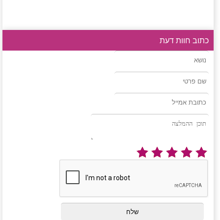
כתוב חוות דעת