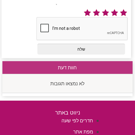
חוות דעת
לא נמצאו תגובות
ניווט באתר
חדרים לפי שעה
מפת אתר