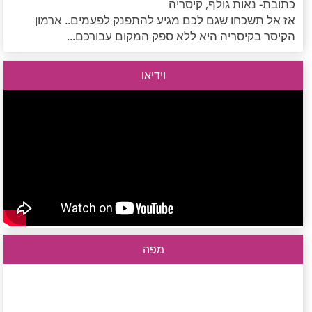
כתובת- נאות גולף, קיסריה
אז אל תשכחו שגם לכם מגיע להתפנק לפעמים.. ארמון
הקיסר בקיסריה היא ללא ספק המקום עבורכם...
וידיאו
מפה