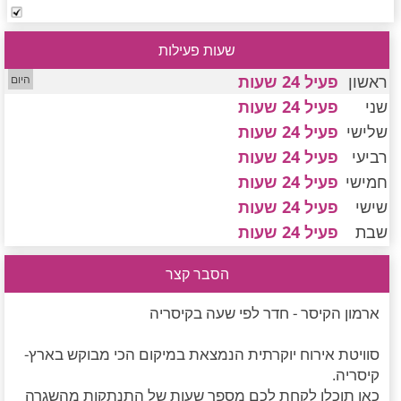
חדרים לפי שעה במישור החוף הדרומי
שעות פעילות
ראשון
פעיל 24 שעות
שני
פעיל 24 שעות
שלישי
פעיל 24 שעות
רביעי
פעיל 24 שעות
חמישי
פעיל 24 שעות
שישי
פעיל 24 שעות
שבת
פעיל 24 שעות
הסבר קצר
ארמון הקיסר - חדר לפי שעה בקיסריה
סוויטת אירוח יוקרתית הנמצאת במיקום הכי מבוקש בארץ-
קיסריה.
כאן תוכלו לקחת לכם מספר שעות של התנתקות מהשגרה