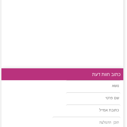
כתוב חוות דעת