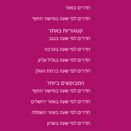
חדרים באזור
חדרים לפי שעה במישור החוף
קטגוריות באתר
חדרים לפי שעה בנגב
חדרים לפי שעה בערבה
חדרים לפי שעה בגליל עליון
חדרים לפי שעה ברמת הגולן
המבוקשים ביותר
חדרים לפי שעה במישור החוף
חדרים לפי שעה באזור ירושלים
חדרים לפי שעה באזור השפלה
חדרים לפי שעה בשרון