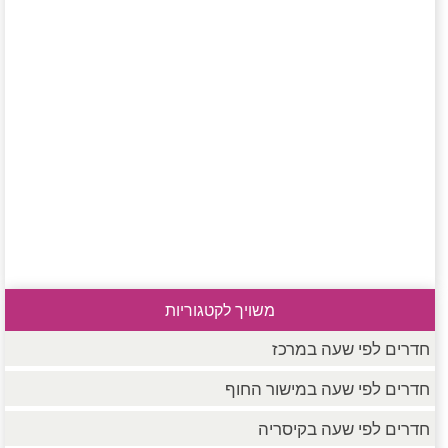
משויך לקטגוריות
חדרים לפי שעה במרכז
חדרים לפי שעה במישור החוף
חדרים לפי שעה בקיסריה