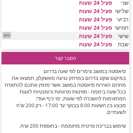
שני
פעיל 24 שעות
חדרים לפי שעה במישור החוף הדרומי
שלישי
פעיל 24 שעות
רביעי
פעיל 24 שעות
חמישי
פעיל 24 שעות
שישי
פעיל 24 שעות
שבת
פעיל 24 שעות
הסבר קצר
סיאסטה במושב צימרים לפי שעה בדרום
במיקום שקט בדרום במרחק נגיעה מאשקלון, תמצאו את
מתחם האירוח סיאסטה במושב אשר מזמין אתכם להתארח
בכל שעה ביממה - סוויטות מרווחות ורומנטיות לזוגות
המתאימות להשכרה לפי שעות, ימי כיף ועוד!
מבצע בין השעות 8:00 בבוקר עד 17:00 - רק 200 ש'ח
לשעתיים.
שימוש בבריכה פרטית מחוממת - בתוספת 200 ש'ח.