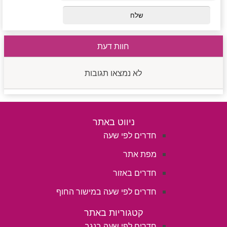
חוות דעת
לא נמצאו תגובות
ניווט באתר
חדרים לפי שעה
מפת אתר
חדרים באזור
חדרים לפי שעה במישור החוף
קטגוריות באתר
חדרים לפי שעה בנגב