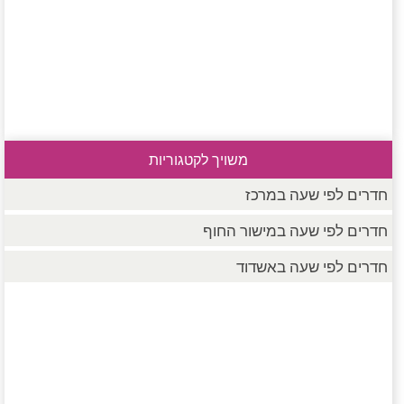
משויך לקטגוריות
חדרים לפי שעה במרכז
חדרים לפי שעה במישור החוף
חדרים לפי שעה באשדוד