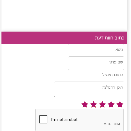
כתוב חוות דעת