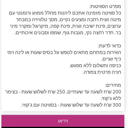
מפרט הסוויטות:
כל סוויטה מזמינה אתכם ליהנות מחלל ממוזג ורומנטי עם
מיטה זוגית רחבה ומצעים נקיים, מסך טלוויזיה במבחר
ערוצים, פינת ישיבה זוגית, פינת קפה, מיקרוגל ומקרר מיני
בר. חדר רחצה נקי, מגבות גוף, שמפו וסבונים איכותיים.
כדאי לדעת:
האירוח במתחם מתאים לנופש על בסיס שעות או לינה וימי
כיף זוגיים.
כניסה ותשלום ללא מפגש.
חניה פרטית צמודה.
מחירים:
200 ש'ח לשעה עד שעתיים, 250 ש'ח לשלוש שעות - בצימר
ללא ג'קוזי.
300 ש'ח לשעה עד שלוש שעות - בסוויטה עם ג'קוזי.
וידיאו