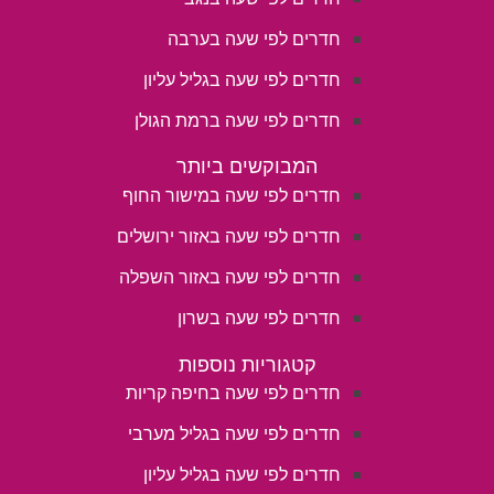
חדרים לפי שעה בערבה
חדרים לפי שעה בגליל עליון
חדרים לפי שעה ברמת הגולן
המבוקשים ביותר
חדרים לפי שעה במישור החוף
חדרים לפי שעה באזור ירושלים
חדרים לפי שעה באזור השפלה
חדרים לפי שעה בשרון
קטגוריות נוספות
חדרים לפי שעה בחיפה קריות
חדרים לפי שעה בגליל מערבי
חדרים לפי שעה בגליל עליון