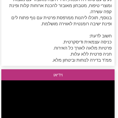
ומוצרי טיפוח, מטבחון מאובזר להכנת ארוחות קלות ופינת
קפה עשירה.
בנוסף, תוכלו ליהנות ממרפסת פרטית עם נוף פתוח לים
ופינת ישיבה רומנטית לאווירה מושלמת.
חשוב לדעת:
כניסה עצמאית ודיסקרטית.
פרטיות מלאה לאורך כל האירוח.
חניה פרטית ללא עלות.
ממ'ד בדירה לנוחות וביטחון מלא.
וידיאו