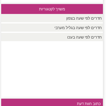
משויך לקטגוריות
חדרים לפי שעה בצפון
חדרים לפי שעה בגליל מערבי
חדרים לפי שעה בעכו
כתוב חוות דעת