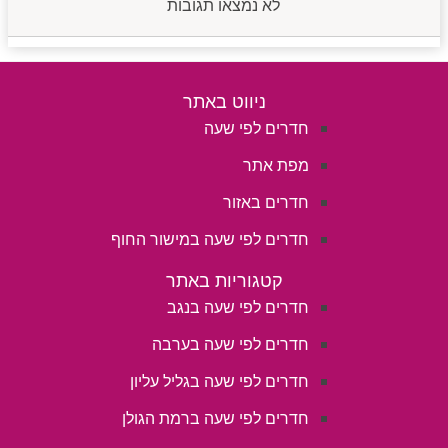
לא נמצאו תגובות
ניווט באתר
חדרים לפי שעה
מפת אתר
חדרים באזור
חדרים לפי שעה במישור החוף
קטגוריות באתר
חדרים לפי שעה בנגב
חדרים לפי שעה בערבה
חדרים לפי שעה בגליל עליון
חדרים לפי שעה ברמת הגולן