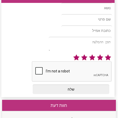
חוות דעת