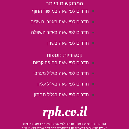
המבוקשים ביותר
חדרים לפי שעה במישור החוף
חדרים לפי שעה באזור ירושלים
חדרים לפי שעה באזור השפלה
חדרים לפי שעה בשרון
קטגוריות נוספות
חדרים לפי שעה בחיפה קריות
חדרים לפי שעה בגליל מערבי
חדרים לפי שעה בגליל עליון
חדרים לפי שעה בגליל תחתון
rph.co.il
התמונות והמידע באתר חדרים לפי שעה rph.co.il מוגן בזכויות
יוצרים חל איסור להעתיק או להשתמש בכל דרך שהיא ללא אישור