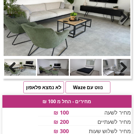
חדרים לפי שעה באזור ירושלים
טוען תמונות.....
Next
חדרים לפי שעה באזור השפלה
חדרים לפי שעה בהשרון
Previous
Next
חדרים לפי שעה בנגב
נווט עם Waze
לא נמצא פלאפון
מחירים - החל מ 100 ₪
חדרים לפי שעה בגליל עליון
מחיר לשעה
100 ₪
מחיר לשעתיים
200 ₪
חדרים לפי שעה בחוף הכרמל
מחיר לשלוש שעות
300 ₪