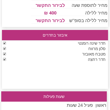
מחיר לתוספת שעה
לבירור התקשר
מחיר ללילה
400 ₪
חדרים לפי שעה בחיפה קריות
מחיר ללילה בסופ''ש
לבירור התקשר
איבזור בחדרים
חדרים לפי שעה בכנרת גליל תחתון עמקים
חדר שינה רומנטי
סלון מרווח
מטבח מאובזר
חדרים לפי שעה ברמת הגולן
חדר רחצה
חדרים לפי שעה בהערבה
חדרים לפי שעה בעמק יזרעאל
שעות פעילות
ראשון
פעיל 24 שעות