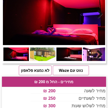
חדרים לפי שעה באזור ירושלים
טוען תמונות.....
Next
חדרים לפי שעה באזור השפלה
חדרים לפי שעה בהשרון
Previous
Next
חדרים לפי שעה בנגב
נווט עם Waze
לא נמצא פלאפון
מחירים - החל מ 200 ₪
חדרים לפי שעה בגליל עליון
מחיר לשעה
200 ₪
מחיר לשעתיים
250 ₪
חדרים לפי שעה בחוף הכרמל
מחיר לשלוש שעות
300 ₪