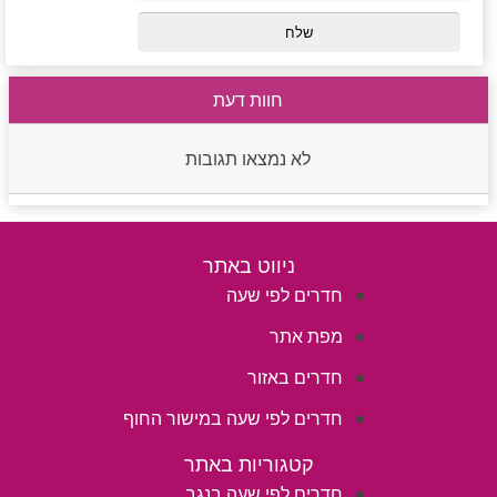
חוות דעת
לא נמצאו תגובות
ניווט באתר
חדרים לפי שעה
מפת אתר
חדרים באזור
חדרים לפי שעה במישור החוף
קטגוריות באתר
חדרים לפי שעה בנגב