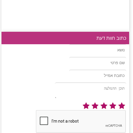
כתוב חוות דעת