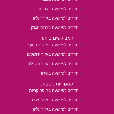
חדרים לפי שעה בערבה
חדרים לפי שעה בגליל עליון
חדרים לפי שעה ברמת הגולן
המבוקשים ביותר
חדרים לפי שעה במישור החוף
חדרים לפי שעה באזור ירושלים
חדרים לפי שעה באזור השפלה
חדרים לפי שעה בשרון
קטגוריות נוספות
חדרים לפי שעה בחיפה קריות
חדרים לפי שעה בגליל מערבי
חדרים לפי שעה בגליל עליון