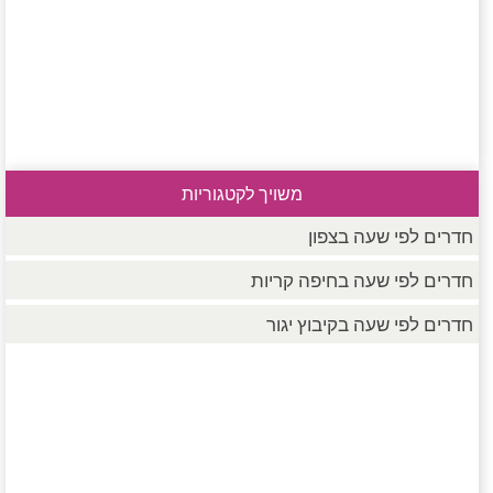
משויך לקטגוריות
חדרים לפי שעה בצפון
חדרים לפי שעה בחיפה קריות
חדרים לפי שעה בקיבוץ יגור