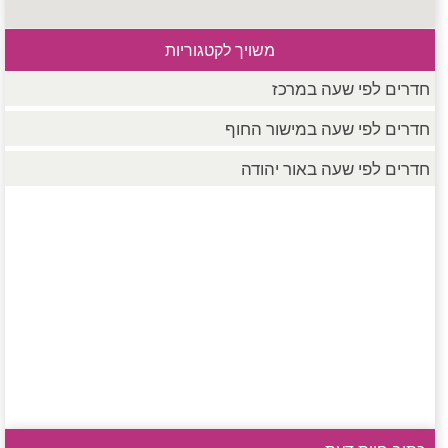
משויך לקטגוריות
חדרים לפי שעה במרכז
חדרים לפי שעה במישור החוף
חדרים לפי שעה באור יהודה