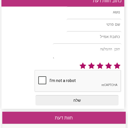
כתוב חוות דעת
חוות דעת