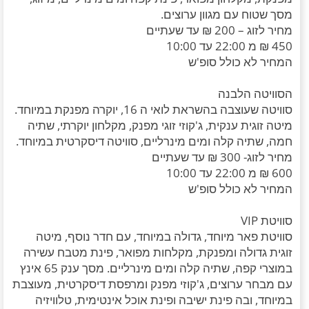
מסך שטוח עם מגוון ערוצים.
מחיר לזוג – 200 ₪ עד שעתיים
450 ₪ מ 22:00 עד 10:00
המחיר לא כולל סופ'ש
הסוויטה הלבנה
סוויטה שעוצבה בהשראת לואי ה 16, יוקרה מפנקת במיוחד.
מיטה זוגית ענקית, ג'קוזי זוגי מפנק, מקלחון יוקרתי, שתיה
חמה, שתיה קלה ומים מינרליים, סוויטה דיסקרטית במיוחד.
מחיר לזוג- 300 ₪ עד שעתיים
600 ₪ מ 22:00 עד 10:00
המחיר לא כולל סופ'ש
סוויטת VIP
סוויטת פאר מיוחד, גדולה במיוחד, עם חדר נוסף, מיטה
זוגית גדולה ומפנקת, מקלחות מפואר, פינת מטבח עשירה
במוצרי קפה, שתיה קלה ומים מינרליים. מסך ענק 65 אינץ
עם מבחר ערוצים, ג'קוזי מפנק ומרפסת דיסקרטית, מעוצבת
במיוחד, ובה פינת ישיבה ופינת אוכל אינטימית, טלוויזיה