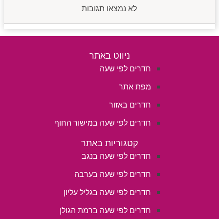
לא נמצאו תגובות
ניווט באתר
חדרים לפי שעה
מפת אתר
חדרים באזור
חדרים לפי שעה במישור החוף
קטגוריות באתר
חדרים לפי שעה בנגב
חדרים לפי שעה בערבה
חדרים לפי שעה בגליל עליון
חדרים לפי שעה ברמת הגולן