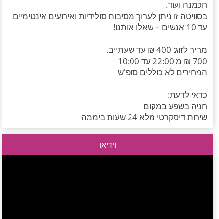
חכמנה ועוד.
בסוויטה זו ניתן לערוך מסיבות סולידיות ואירועים אינטימיים
עד 10 אנשים – שאלו אותנו!
מחיר לזוג: 400 ₪ עד שעתיים.
700 ₪ מ 22:00 עד 10:00
המחירים לא כוללים סופ'ש
כדאי לדעת:
חניה בשפע במקום
שירות דיסקרטי מלא 24 שעות ביממה
וידיאו