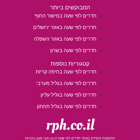
המבוקשים ביותר
חדרים לפי שעה במישור החוף
חדרים לפי שעה באזור ירושלים
חדרים לפי שעה באזור השפלה
חדרים לפי שעה בשרון
קטגוריות נוספות
חדרים לפי שעה בחיפה קריות
חדרים לפי שעה בגליל מערבי
חדרים לפי שעה בגליל עליון
חדרים לפי שעה בגליל תחתון
rph.co.il
התמונות והמידע באתר חדרים לפי שעה rph.co.il מוגן בזכויות