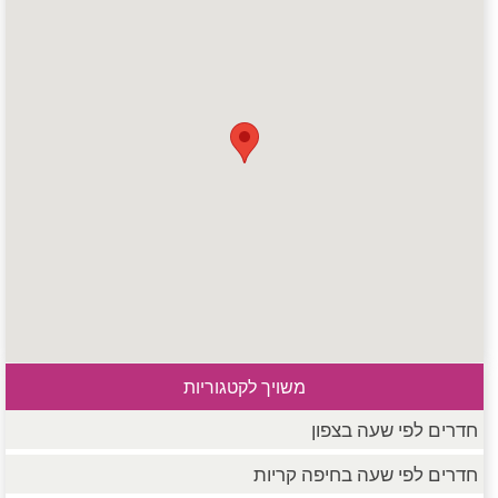
משויך לקטגוריות
חדרים לפי שעה בצפון
חדרים לפי שעה בחיפה קריות