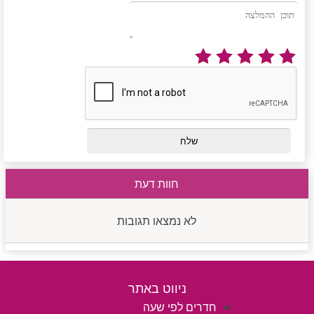
חוות דעת
לא נמצאו תגובות
ניווט באתר
חדרים לפי שעה