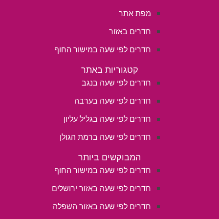
מפת אתר
חדרים באזור
חדרים לפי שעה במישור החוף
קטגוריות באתר
חדרים לפי שעה בנגב
חדרים לפי שעה בערבה
חדרים לפי שעה בגליל עליון
חדרים לפי שעה ברמת הגולן
המבוקשים ביותר
חדרים לפי שעה במישור החוף
חדרים לפי שעה באזור ירושלים
חדרים לפי שעה באזור השפלה