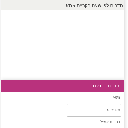
חדרים לפי שעה בקריית אתא
כתוב חוות דעת