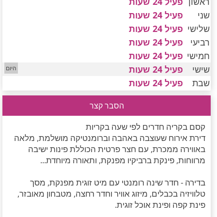
ראשון
פעיל 24 שעות
חדרים לפי שעה במישור החוף הדרומי
שני
פעיל 24 שעות
שלישי
פעיל 24 שעות
רביעי
פעיל 24 שעות
חמישי
פעיל 24 שעות
שישי
פעיל 24 שעות
שבת
פעיל 24 שעות
הסבר קצר
קסם בקריה חדרים לפי שעה בקריות
דירת אירוח שעוצבה באהבה וברומנטיקה מושלמת, מלאה
באווירה ממכרת, עם חצר פרטית הכוללת פינות ישיבה
מרווחות, פינקת ברביקיו מפנקת, ותאורה מיוחדת...
בדירה - חדר שינה רומנטי עם מיט זוגית מפנקת, מסך
טלוויזיה בכבלים, מיזוג אוויר וחדר רחצה, מטבחון מאובזר,
פינת קפה ופינת אוכל זוגית.