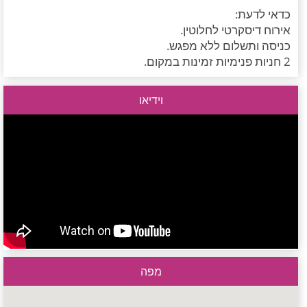
כדאי לדעת:
אירוח דיסקרטי לחלוטין.
כניסה ותשלום ללא מפגש.
2 חניות פנימיות זמינות במקום.
וידיאו
מפה