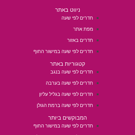
ניווט באתר
חדרים לפי שעה
מפת אתר
חדרים באזור
חדרים לפי שעה במישור החוף
קטגוריות באתר
חדרים לפי שעה בנגב
חדרים לפי שעה בערבה
חדרים לפי שעה בגליל עליון
חדרים לפי שעה ברמת הגולן
המבוקשים ביותר
חדרים לפי שעה במישור החוף