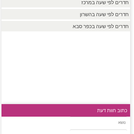
חדרים לפי שעה במרכז
חדרים לפי שעה בהשרון
חדרים לפי שעה בכפר סבא
כתוב חוות דעת