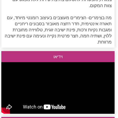
צוות המקום.
מה בצימרים- הצימרים מעוצבים בעיצוב רומנטי מיוחד, עם
תאורה אינטימית, חדר רחצה מאובזר בסבונים ריחניים
ומגבות נקיות ורכות, פינת ישיבה זוגית, טלוויזיה מחוברת
ללוין, ושתיה חמה, חצר פרטית נקייה ונעימה עם פינת ישיבה
מרווחת.
וידיאו