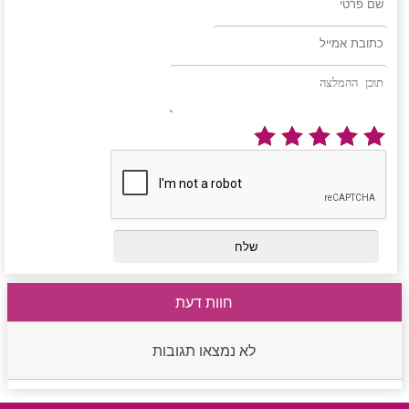
חוות דעת
לא נמצאו תגובות