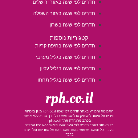
חדרים לפי שעה באזור ירושלים
חדרים לפי שעה באזור השפלה
חדרים לפי שעה בשרון
קטגוריות נוספות
חדרים לפי שעה בחיפה קריות
חדרים לפי שעה בגליל מערבי
חדרים לפי שעה בגליל עליון
חדרים לפי שעה בגליל תחתון
rph.co.il
התמונות והמידע באתר חדרים לפי שעה rph.co.il מוגן בזכויות
יוצרים חל איסור להעתיק או להשתמש בכל דרך שהיא ללא אישור
בכתב מהנהלת אתר rph.co.il
כל האמור באתר חדרים לפי שעה RoomPerHour הינו המלצה
בלבד. כל העושה שימוש באתר עושה זאת על אחריותו ועל דעתו
בלבד.