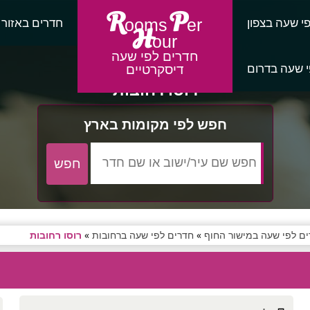
R
P
י שעה בצפון
חדרים באזור
ooms
er
H
our
חדרים לפי שעה
 שעה בדרום
דיסקרטיים
רוסו רחובות
חפש לפי מקומות בארץ
ם לפי שעה במישור החוף
»
חדרים לפי שעה ברחובות
»
רוסו רחובות