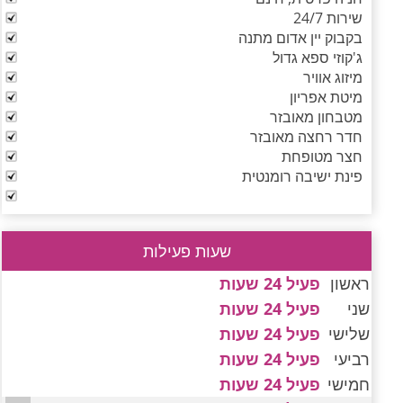
שירות 24/7
בקבוק יין אדום מתנה
ג'קוזי ספא גדול
מיזוג אוויר
מיטת אפריון
מטבחון מאובזר
חדר רחצה מאובזר
חצר מטופחת
פינת ישיבה רומנטית
שעות פעילות
ראשון
פעיל 24 שעות
שני
פעיל 24 שעות
שלישי
פעיל 24 שעות
רביעי
פעיל 24 שעות
חמישי
פעיל 24 שעות