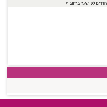
חדרים לפי שעה ברחובות