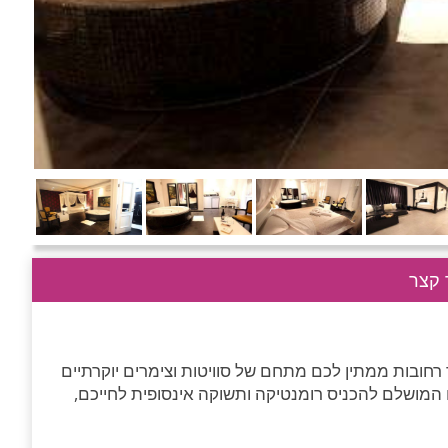
קצר
ה קסומה ביותר בעיר רחובות ממתין לכם מתחם של סוויטות וצימרים יוקרתיים
מושלם להכניס רומנטיקה ותשוקה אינסופית לחייכם,