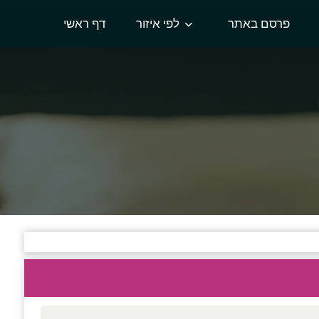
פרסם באתר
לפי איזור
דף ראשי