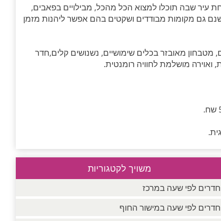
חת עיר שבה תוכלו למצוא הכל מהכל, מבילויים בפאבים,
ת ישנם גם מקומות מבודדים ושקטים בהם אפשר ליהנות מזמן
, מטבחון מאובזר בכלים שימושיים, נשנושים קלים,חדר
, ואוירה מושלמת לחוויה רומנטית.
משויך לקטגוריות
חדרים לפי שעה במרכז
חדרים לפי שעה במישור החוף