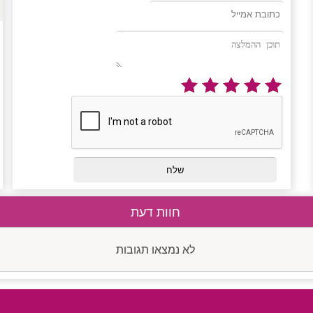
חוות דעת
לא נמצאו תגובות