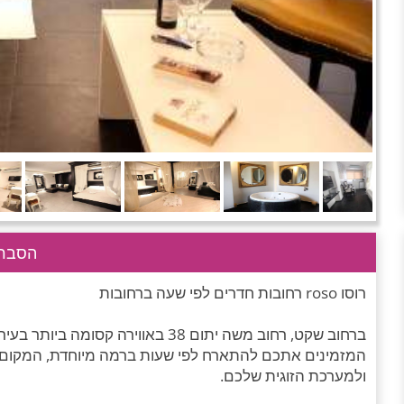
הסבר 
רוסו roso רחובות חדרים לפי שעה ברחובות
ברחוב שקט, רחוב משה יתום 38 באוויר
המזמינים אתכם להתארח לפי שעות ברמה מיוחדת, המקום ה
ולמערכת הזוגית שלכם.