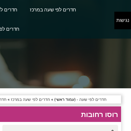
חדרים לפי שעה במרכז
חדרים לפ
נגישות
חדרים לפי
חדרים לפי שעה
- (עמוד ראשי) »
חדרים לפי שעה במרכז
»
חדרי
רוסו רחובות