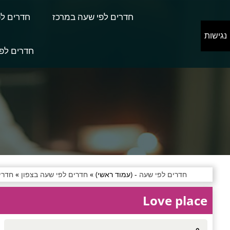
חדרים לפי שעה במרכז
חדרים לפ
נגישות
חדרים לפי
חדרים לפי שעה
- (עמוד ראשי) »
חדרים לפי שעה בצפון
»
חדרי
Love place