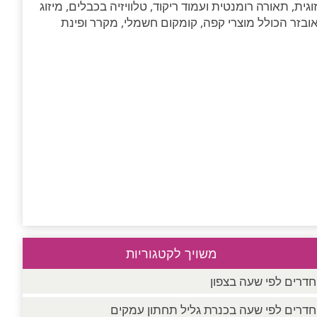
גית, תאורה רומנטית ועמוד ריקוד, טלוויזיה בכבלים, מיזוג
אובזר הכולל מוצרי קפה, קומקום חשמלי, מקרר ופינת
משויך לקטגוריות
חדרים לפי שעה בצפון
חדרים לפי שעה בכנרת גליל תחתון עמקים