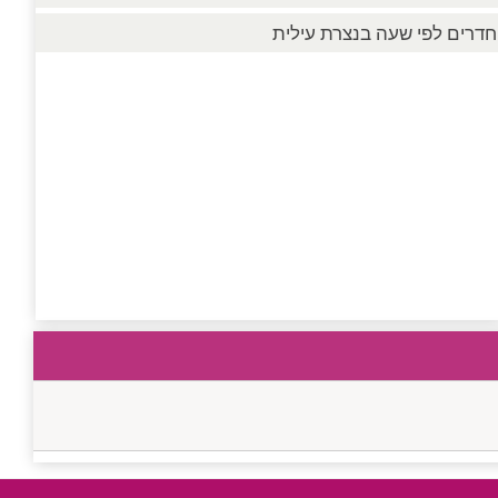
חדרים לפי שעה בנצרת עילית