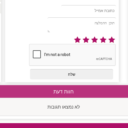
חוות דעת
לא נמצאו תגובות