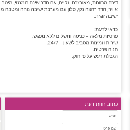
דירה מרווחת, מאובזרת ונקייה, עם חדר שינה רומנטי, מיטה זו
אוויר, חדר רחצה נקי, סלון עם מערכת ישיבה נוחה ומטבח מ
ישיבה זוגית.
כדאי לדעת:
פרטיות מלאה – כניסה ותשלום ללא מפגש.
שירות וזמינות מסביב לשעון – 24/7.
חניה פרטית.
הגבלת רעש על פי חוק.
כתוב חוות דעת