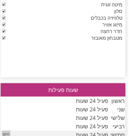
מיטה זוגית
סלון
טלוויזיה בכבלים
מיזוג אוויר
חדר רחצה
מטבחון מאובזר
שעות פעילות
ראשון
פעיל 24 שעות
שני
פעיל 24 שעות
שלישי
פעיל 24 שעות
רביעי
פעיל 24 שעות
חמישי
פעיל 24 שעות