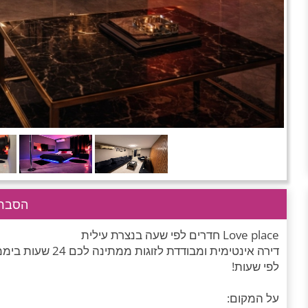
הסבר 
Love place חדרים לפי שעה בנצרת עילית
דירה אינטימית ומב
לפי שעות!
על המקום: