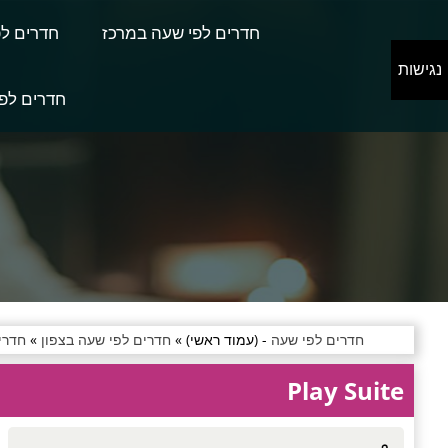
חדרים לפי שעה במרכז
חדרים לפ
נגישות
חדרים לפי
חדרים לפי שעה
- (עמוד ראשי) »
חדרים לפי שעה בצפון
»
חדרי
Play Suite