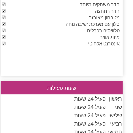
חדר משחקים מיוחד
חדר רחחצה
מטבחון מאובזר
סלון עם מערכת ישיבה נוחה
טלוויסיה בכבלים
מיזוג אוויר
אינטרנט אלחוטי
שעות פעילות
ראשון
פעיל 24 שעות
שני
פעיל 24 שעות
שלישי
פעיל 24 שעות
רביעי
פעיל 24 שעות
חמישי
פעיל 24 שעות