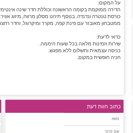
על המקום:
הדירה ממוקמת בקומה הראשונה וכוללת חדר שינה אינטימי עם
כורסת טנטרה ונדנדה. בנוסף תיהנו מסלון מרווח, מיזוג אוויר,
ממטבחון מאובזר עם פינת קפה, מקרר ומיקרוגל, וחדר רחצה 
כדאי לדעת:
שירות וזמינות מלאה בכל שעות היממה.
כניסה עצמאית ותשלום ללא מפגש.
חניה חופשית במקום.
כתוב חוות דעת