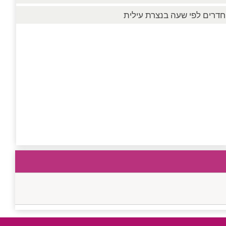
חדרים לפי שעה בנצרת עילית