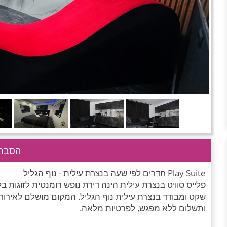
הסבר 
Play Suite חדרים לפי שעה בנצרת עילית - נוף הגליל
שקט ומבודד בנצרת עילית נוף הגליל. המקום מושלם לאירוח 
ותשלום ללא מפגש, לפרטיות מלאה.