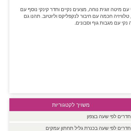
 מיטה זוגית נוחה, מצעים נקיים וחדר קינקי נוסף עם
 טלוויזיה חכמה עם חיבור לנקפליקס וליוטיוב. תהנו גם
נקי עם מגבות גוף וסבונים.
משויך לקטגוריות
חדרים לפי שעה בצפון
חדרים לפי שעה בכנרת גליל תחתון עמקים