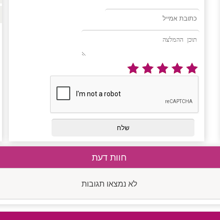
חוות דעת
לא נמצאו תגובות