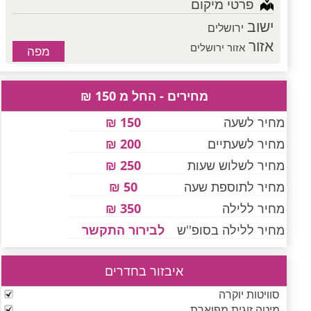
פרטי מיקום
ישוב
ירושלים
אזור
אזור ירושלים
מפה
מחירים - החל מ 150 ₪
מחיר לשעה
150 ₪
מחיר לשעתיים
200 ₪
מחיר לשלוש שעות
250 ₪
מחיר לתוספת שעה
50 ₪
מחיר ללילה
350 ₪
מחיר ללילה בסופ''ש
לבירור התקשר
איבזור בחדרים
סוויטות יוקרה
מיטה זוגית מפוארת