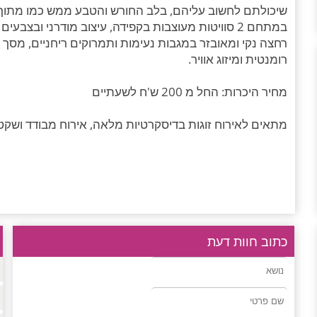
שיכולתם לחשוב עליהם, בלב החורש והטבע ממש כמו מתוך צ
במתחם 2 סוויטות מעוצבות בקפידה, עיצוב מודרני ובצ
רומנטית ומיזוג אוויר.
מחיר היכרות: החל מ 200 ש'ח לשעתיים
מתאים לאירוח זוגות בדיסקרטיות מלאה, אירוח מבודד ושקט,
כתוב חוות דעת