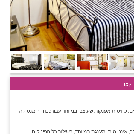
קצר
ים, סוויטות מפנקות שעוצבו במיוחד עבורכם והרומנטיקה
 אינטימית ומענגת במיוחד, בשילוב כל הפינוקים