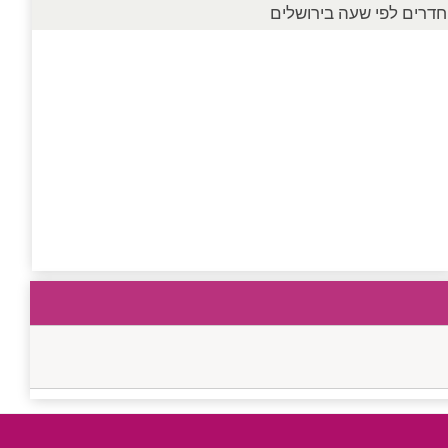
חדרים לפי שעה בירושלים