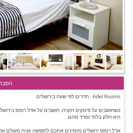
הסבר 
Adel Rooms - חדרים לפי שעה בירושלים
כשחושבים על פינוקים ויוקרה, חושבים על אדל רומס בירושל
היא חלק בלתי נפרד מהם.
אדל רומס ירושלים מזמינים אתכם לחופשה זוגית מעולם אחר,