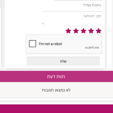
חוות דעת
לא נמצאו תגובות