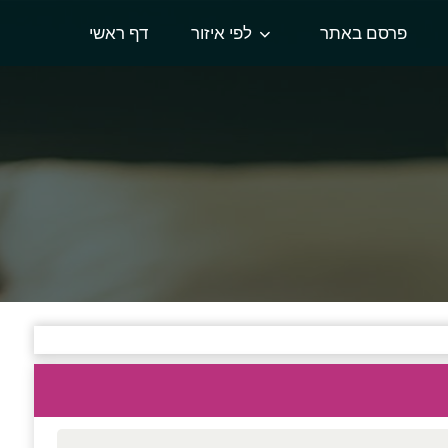
פרסם באתר
לפי איזור
דף ראשי