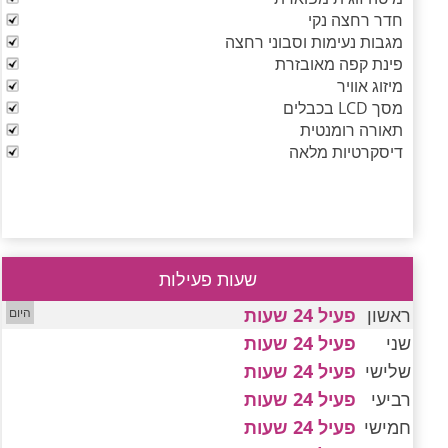
חדר רחצה נקי
מגבות נעימות וסבוני רחצה
פינת קפה מאובזרת
מיזוג אוויר
מסך LCD בכבלים
תאורה רומנטית
דיסקרטיות מלאה
שעות פעילות
ראשון
פעיל 24 שעות
שני
פעיל 24 שעות
שלישי
פעיל 24 שעות
רביעי
פעיל 24 שעות
חמישי
פעיל 24 שעות