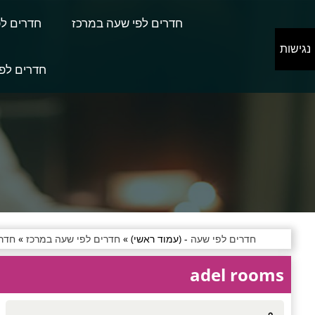
חדרים לפי שעה במרכז
חדרים לפ
נגישות
חדרים לפי
חדרים לפי שעה
- (עמוד ראשי) »
חדרים לפי שעה במרכז
»
חדרי
adel rooms