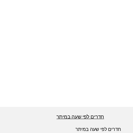
חדרים לפי שעה באזור ירושלים
חדרים לפי שעה באזור השפלה
חדרים לפי שעה בהשרון
חדרים לפי שעה בנגב
חדרים לפי שעה בגליל עליון
חדרים לפי שעה במיתר
חדרים לפי שעה בחוף הכרמל
חדרים לפי שעה במיתר