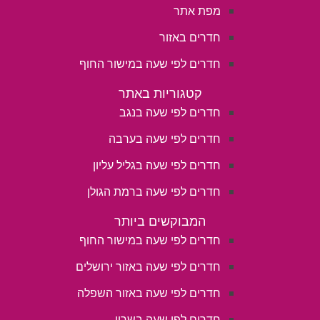
מפת אתר
חדרים באזור
חדרים לפי שעה במישור החוף
קטגוריות באתר
חדרים לפי שעה בנגב
חדרים לפי שעה בערבה
חדרים לפי שעה בגליל עליון
חדרים לפי שעה ברמת הגולן
המבוקשים ביותר
חדרים לפי שעה במישור החוף
חדרים לפי שעה באזור ירושלים
חדרים לפי שעה באזור השפלה
חדרים לפי שעה בשרון