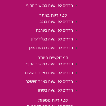
חדרים לפי שעה במישור החוף
קטגוריות באתר
חדרים לפי שעה בנגב
חדרים לפי שעה בערבה
חדרים לפי שעה בגליל עליון
חדרים לפי שעה ברמת הגולן
המבוקשים ביותר
חדרים לפי שעה במישור החוף
חדרים לפי שעה באזור ירושלים
חדרים לפי שעה באזור השפלה
חדרים לפי שעה בשרון
קטגוריות נוספות