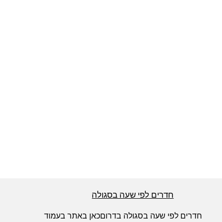
חדרים לפי שעה באזור ירושלים
חדרים לפי שעה באזור השפלה
חדרים לפי שעה בהשרון
חדרים לפי שעה בנגב
חדרים לפי שעה בגליל עליון
חדרים לפי שעה בסגולה
חדרים לפי שעה בחוף הכרמל
חדרים לפי שעה בסגולה בדרוםכאן באתר בעמוד