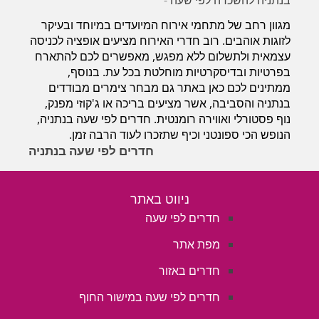
מגוון רחב של מתחמי אירוח המיועדים במיוחד ובעיקר
לזוגות אוהבים. רוב חדרי האירוח מציעים אופציה לכניסה
עצמאית ולתשלום ללא מפגש, מאפשרים לכם להתארח
בפרטיות ובדיסקרטיות מוחלטת בכל עת. בנוסף,
ממתינים לכם כאן באתר גם מבחר צימרים מבודדים
בנתניה והסביבה, אשר מציעים בריכה או ג'קוזי מפנק,
נוף פסטורלי ואווירה רומנטית. חדרים לפי שעה בנתניה,
הנופש הכי ספונטני וכיף שתזכרו לעוד הרבה זמן.
חדרים לפי שעה בנתניה
ניווט באתר
חדרים לפי שעה
מפת אתר
חדרים באזור
חדרים לפי שעה במישור החוף