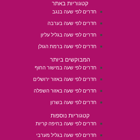
קטגוריות באתר
חדרים לפי שעה בנגב
חדרים לפי שעה בערבה
חדרים לפי שעה בגליל עליון
חדרים לפי שעה ברמת הגולן
המבוקשים ביותר
חדרים לפי שעה במישור החוף
חדרים לפי שעה באזור ירושלים
חדרים לפי שעה באזור השפלה
חדרים לפי שעה בשרון
קטגוריות נוספות
חדרים לפי שעה בחיפה קריות
חדרים לפי שעה בגליל מערבי