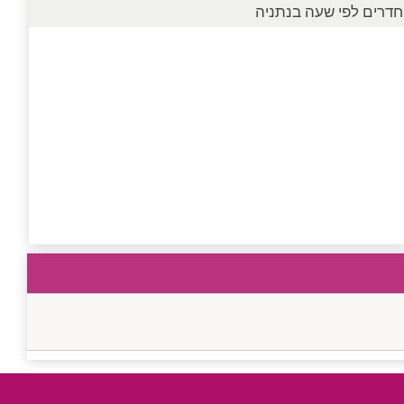
חדרים לפי שעה בנתניה