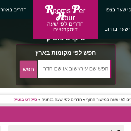
R
P
י שעה בצפון
חדרים באזור
ooms
er
H
our
חדרים לפי שעה
 שעה בדרום
דיסקרטיים
סיקרט בוטיק
חפש לפי מקומות בארץ
ם לפי שעה במישור החוף
»
חדרים לפי שעה בנתניה
»
סיקרט בוטיק