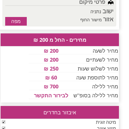
פרטי מיקום
ישוב
נתניה
אזור
מישור החוף
מפה
מחירים - החל מ 200 ₪
מחיר לשעה
200 ₪
מחיר לשעתיים
200 ₪
מחיר לשלוש שעות
250 ₪
מחיר לתוספת שעה
60 ₪
מחיר ללילה
700 ₪
מחיר ללילה בסופ''ש
לבירור התקשר
איבזור בחדרים
מיטה זוגית
מיזוג אוויר