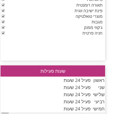
תאורה רומנטית
פינת ישיבה זוגית
מוצרי טואלטיקה
מגבות
ג'קוזי מפנק
חניה פרטית
שעות פעילות
ראשון
פעיל 24 שעות
שני
פעיל 24 שעות
שלישי
פעיל 24 שעות
רביעי
פעיל 24 שעות
חמישי
פעיל 24 שעות