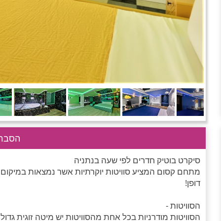
הסבר 
סיקרט בוטיק חדרים לפי שעה בנתניה
מתחם קסום המציע סוויטות יוקרתיות אשר נמצאות במיקום מו
דופן!
הסוויטות -
הסוויטות מודרניות בכל אחת מהסוויטות יש מיטה זוגית גדולה