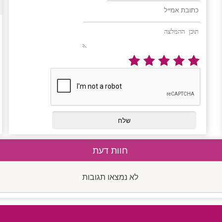
חוות דעת
לא נמצאו תגובות