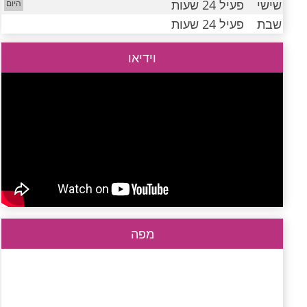
שישי
פעיל 24 שעות
שבת
פעיל 24 שעות
וידיאו
מפה