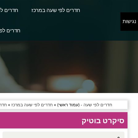
חדרים לפי שעה במרכז
חדרים לפ
נגישות
חדרים לפי
חדרים לפי שעה
- (עמוד ראשי) »
חדרים לפי שעה במרכז
»
חדרי
סיקרט בוטיק