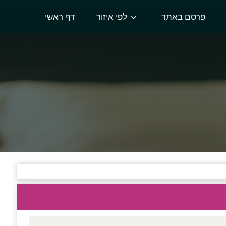
פרסם באתר
לפי איזור
דף ראשי