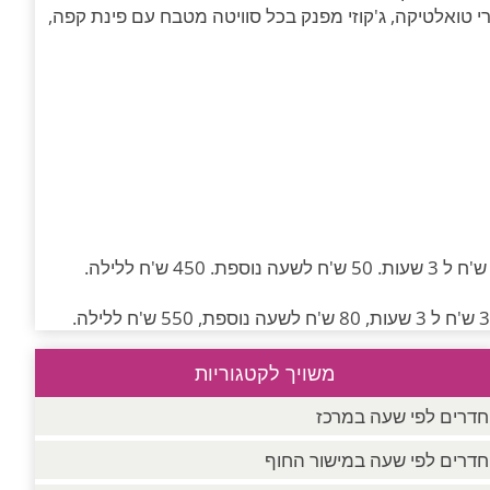
י טואלטיקה, ג'קוזי מפנק בכל סוויטה מטבח עם פינת קפה,
משויך לקטגוריות
חדרים לפי שעה במרכז
חדרים לפי שעה במישור החוף