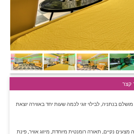
קצר
שלם בנתניה, לבילוי זוגי לכמה שעות יחד באווירה יוצאת
 מצעים נקיים, תאורה רומנטית מיוחדת, מיזוג אוויר, פינת