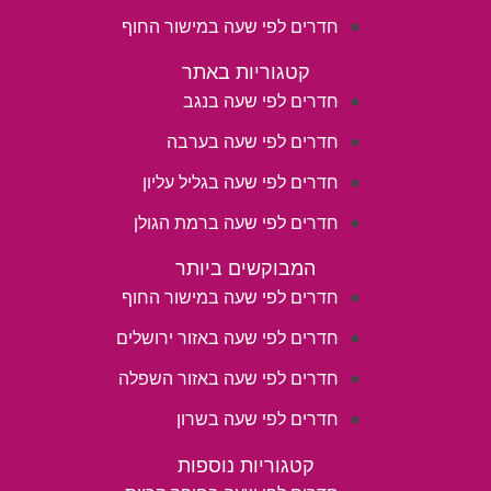
חדרים לפי שעה במישור החוף
קטגוריות באתר
חדרים לפי שעה בנגב
חדרים לפי שעה בערבה
חדרים לפי שעה בגליל עליון
חדרים לפי שעה ברמת הגולן
המבוקשים ביותר
חדרים לפי שעה במישור החוף
חדרים לפי שעה באזור ירושלים
חדרים לפי שעה באזור השפלה
חדרים לפי שעה בשרון
קטגוריות נוספות