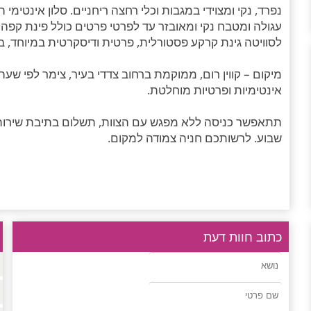
נפרד, נקי ומצוידי במגבות וכלי רחצה ריחניים. סלון אינטימי
עגולה ומטבח נקי ומאובזר עד לפרטי פרטים כולל פינת קפה ח
לסוויטה גינת קרקע פסטורלית, פרטית ודיסקרטית במיוחד, ב
מיקום – קווין רום, ממוקמת ברחוב צדדי בעיר, צימר לפי שע
אינטימיות ופרטיות מוחלטת.
שבוע. לרשותכם חניה צמודה למקום.
כתוב חוות דעת