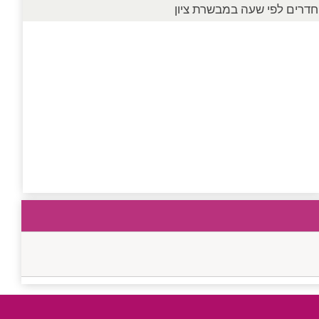
חדרים לפי שעה במבשרת ציון