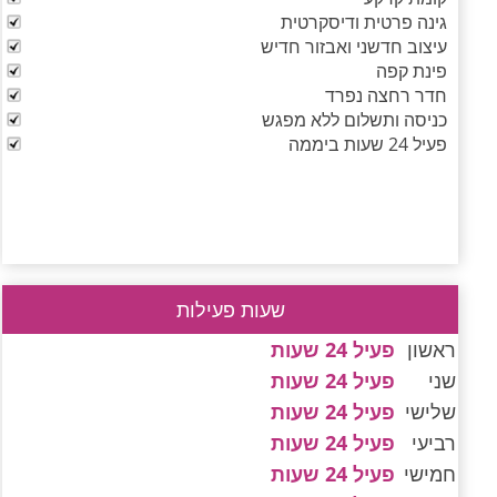
גינה פרטית ודיסקרטית
עיצוב חדשני ואבזור חדיש
פינת קפה
חדר רחצה נפרד
כניסה ותשלום ללא מפגש
פעיל 24 שעות ביממה
שעות פעילות
ראשון
פעיל 24 שעות
שני
פעיל 24 שעות
שלישי
פעיל 24 שעות
רביעי
פעיל 24 שעות
חמישי
פעיל 24 שעות