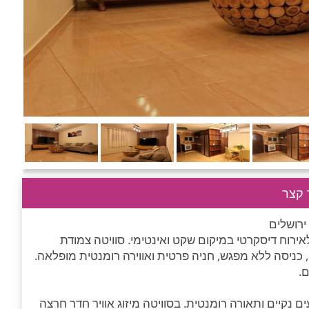
קצר
אירוח דיסקרטי במיקום שקט ואינטימי. סוויטה צמודת
כניסה ללא מפגש, חניה פרטית ואווירה רומנטית מופלאה.
ם.
ם נקיים ותאורה רומנטית. בסוויטה מיזוג אוויר חדר חרצה