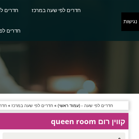
חדרים לפי שעה במרכז
חדרים לפ
נגישות
חדרים לפי
חדרים לפי שעה
- (עמוד ראשי) »
חדרים לפי שעה במרכז
»
חדרי
קווין רום queen room