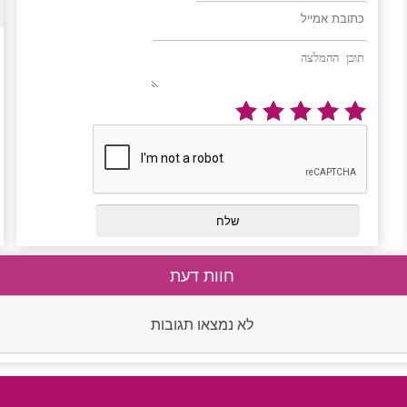
חוות דעת
לא נמצאו תגובות