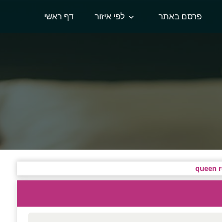
פרסם באתר
לפי איזור
דף ראשי