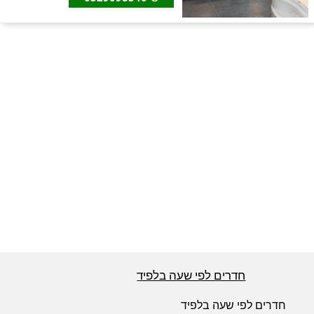
חדרים לפי שעה באזור ירושלים
חדרים לפי שעה באזור השפלה
חדרים לפי שעה בהשרון
חדרים לפי שעה בנגב
חדרים לפי שעה בגליל עליון
חדרים לפי שעה בלפיד
חדרים לפי שעה בחוף הכרמל
חדרים לפי שעה בלפיד