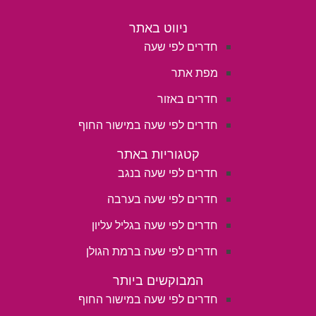
ניווט באתר
חדרים לפי שעה
מפת אתר
חדרים באזור
חדרים לפי שעה במישור החוף
קטגוריות באתר
חדרים לפי שעה בנגב
חדרים לפי שעה בערבה
חדרים לפי שעה בגליל עליון
חדרים לפי שעה ברמת הגולן
המבוקשים ביותר
חדרים לפי שעה במישור החוף