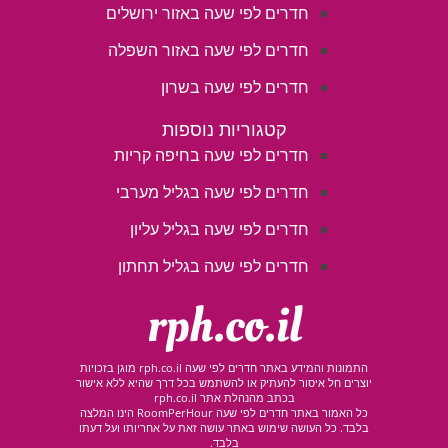
חדרים לפי שעה באזור ירושלים
חדרים לפי שעה באזור השפלה
חדרים לפי שעה בשרון
קטגוריות נוספות
חדרים לפי שעה בחיפה קריות
חדרים לפי שעה בגליל מערבי
חדרים לפי שעה בגליל עליון
חדרים לפי שעה בגליל תחתון
rph.co.il
התמונות והמידע באתר חדרים לפי שעה rph.co.il מוגן בזכויות
יוצרים חל איסור להעתיק או להשתמש בכל דרך שהיא ללא אישור
בכתב מהנהלת אתר rph.co.il
כל האמור באתר חדרים לפי שעה RoomPerHour הינו המלצה
בלבד. כל העושה שימוש באתר עושה זאת על אחריותו ועל דעתו
בלבד.