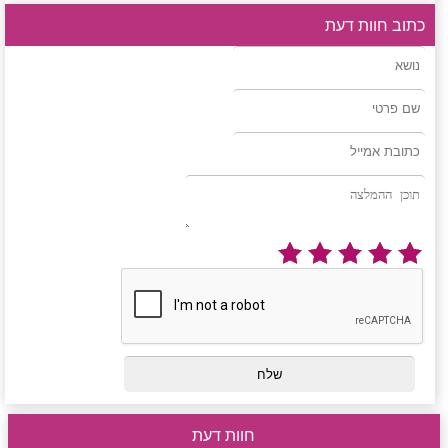
כתוב חוות דעת
חוות דעת