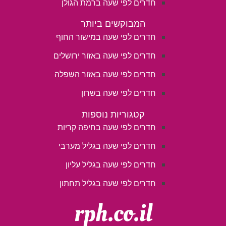
חדרים לפי שעה ברמת הגולן
המבוקשים ביותר
חדרים לפי שעה במישור החוף
חדרים לפי שעה באזור ירושלים
חדרים לפי שעה באזור השפלה
חדרים לפי שעה בשרון
קטגוריות נוספות
חדרים לפי שעה בחיפה קריות
חדרים לפי שעה בגליל מערבי
חדרים לפי שעה בגליל עליון
חדרים לפי שעה בגליל תחתון
rph.co.il