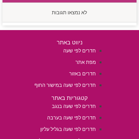
לא נמצאו תגובות
ניווט באתר
חדרים לפי שעה
מפת אתר
חדרים באזור
חדרים לפי שעה במישור החוף
קטגוריות באתר
חדרים לפי שעה בנגב
חדרים לפי שעה בערבה
חדרים לפי שעה בגליל עליון