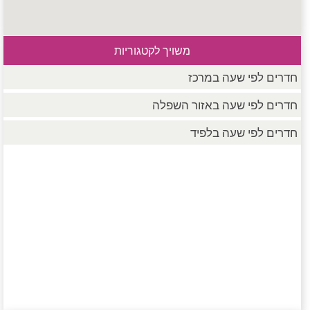
משויך לקטגוריות
חדרים לפי שעה במרכז
חדרים לפי שעה באזור השפלה
חדרים לפי שעה בלפיד