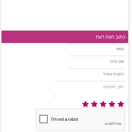
כתוב חוות דעת