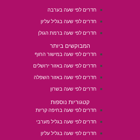
חדרים לפי שעה בערבה
חדרים לפי שעה בגליל עליון
חדרים לפי שעה ברמת הגולן
המבוקשים ביותר
חדרים לפי שעה במישור החוף
חדרים לפי שעה באזור ירושלים
חדרים לפי שעה באזור השפלה
חדרים לפי שעה בשרון
קטגוריות נוספות
חדרים לפי שעה בחיפה קריות
חדרים לפי שעה בגליל מערבי
חדרים לפי שעה בגליל עליון