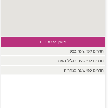
משויך לקטגוריות
חדרים לפי שעה בצפון
חדרים לפי שעה בגליל מערבי
חדרים לפי שעה בנהריה