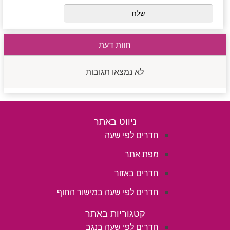
חוות דעת
לא נמצאו תגובות
ניווט באתר
חדרים לפי שעה
מפת אתר
חדרים באזור
חדרים לפי שעה במישור החוף
קטגוריות באתר
חדרים לפי שעה בנגב