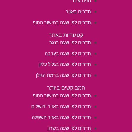
מפת אתר
חדרים באזור
חדרים לפי שעה במישור החוף
קטגוריות באתר
חדרים לפי שעה בנגב
חדרים לפי שעה בערבה
חדרים לפי שעה בגליל עליון
חדרים לפי שעה ברמת הגולן
המבוקשים ביותר
חדרים לפי שעה במישור החוף
חדרים לפי שעה באזור ירושלים
חדרים לפי שעה באזור השפלה
חדרים לפי שעה בשרון